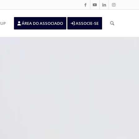
’UP
ÁREA DO ASSOCIADO
ASSOCIE-SE