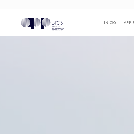
INÍCIO
APP 