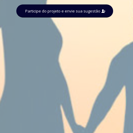
Participe do projeto e envie sua sugestão