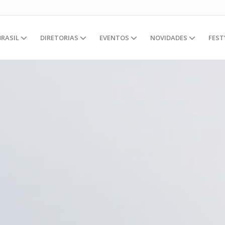
BRASIL
DIRETORIAS
EVENTOS
NOVIDADES
FEST