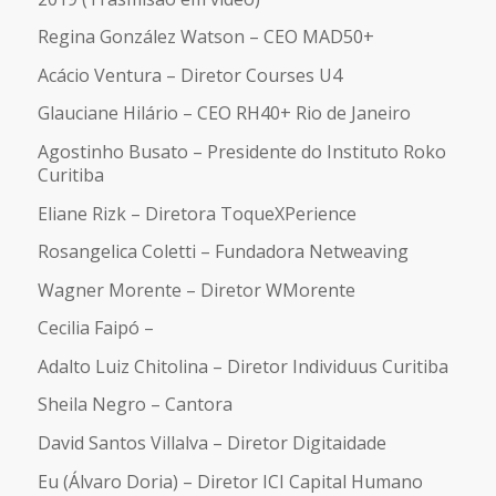
Regina González Watson – CEO MAD50+
Acácio Ventura – Diretor Courses U4
Glauciane Hilário – CEO RH40+ Rio de Janeiro
Agostinho Busato – Presidente do Instituto Roko
Curitiba
Eliane Rizk – Diretora ToqueXPerience
Rosangelica Coletti – Fundadora Netweaving
Wagner Morente – Diretor WMorente
Cecilia Faipó –
Adalto Luiz Chitolina – Diretor Individuus Curitiba
Sheila Negro – Cantora
David Santos Villalva – Diretor Digitaidade
Eu (Álvaro Doria) – Diretor ICI Capital Humano