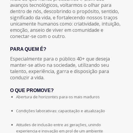
avanços tecnológicos, voltarmos o olhar para
dentro de nós, descobrindo o propósito, sentido,
significado da vida, e fortalecendo nossos traços
unicamente humanos como: criatividade, intuição,
emoção, anseio de viver em comunidade e
conectar-se com o outro.
PARA QUEM É?
Especialmente para o público 40+ que deseja
manter-se ativo na sociedade, utilizando seu
talento, experiência, garra e disposição para
conduzir a vida.
O QUE PROMOVE?
Abertura de horizontes para os mais maduros
​Condições laborativas: capacitação e atualização
​Atitudes de inclusão entre as gerações, unindo
experiencia e inovação em prol de um ambiente