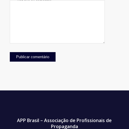
vez que eu comentar.
APP Brasil – Associação de Profissionais de
Propaganda