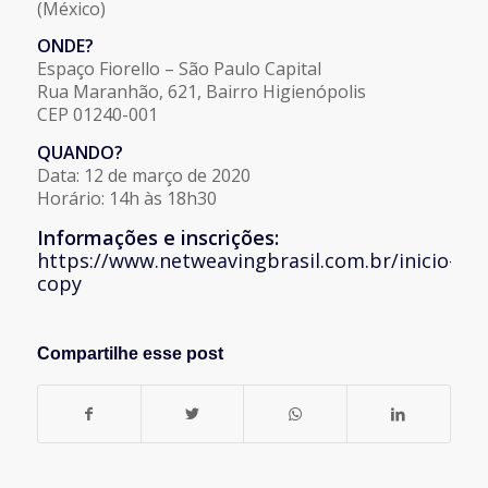
(México)
ONDE?
Espaço Fiorello – São Paulo Capital
Rua Maranhão, 621, Bairro Higienópolis
CEP 01240-001
QUANDO?
Data: 12 de março de 2020
Horário: 14h às 18h30
Informações e inscrições:
https://www.netweavingbrasil.com.br/inicio-
copy
Compartilhe esse post