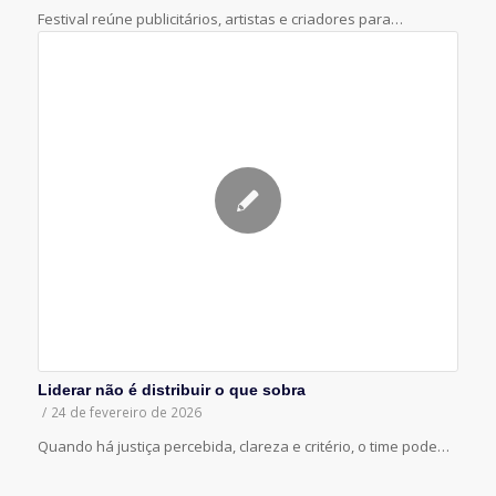
Festival reúne publicitários, artistas e criadores para…
Liderar não é distribuir o que sobra
/
24 de fevereiro de 2026
Quando há justiça percebida, clareza e critério, o time pode…