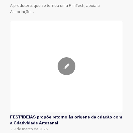
A produtora, que se tornou uma FilmTech, apoia a
Associação…
FEST’IDEIAS propõe retorno às origens da criação com
a Criatividade Artesanal
/
9 de março de 2026