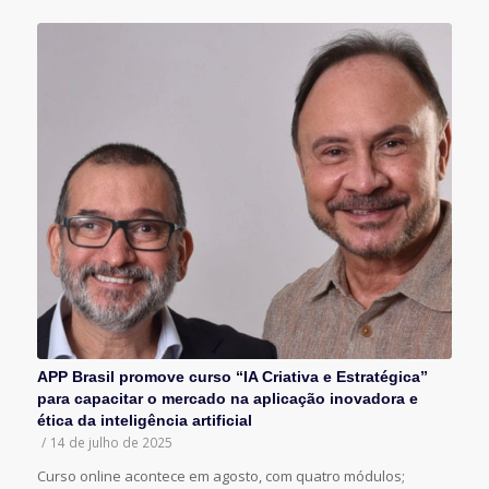
APP Brasil promove curso “IA Criativa e Estratégica”
para capacitar o mercado na aplicação inovadora e
ética da inteligência artificial
/
14 de julho de 2025
Curso online acontece em agosto, com quatro módulos;