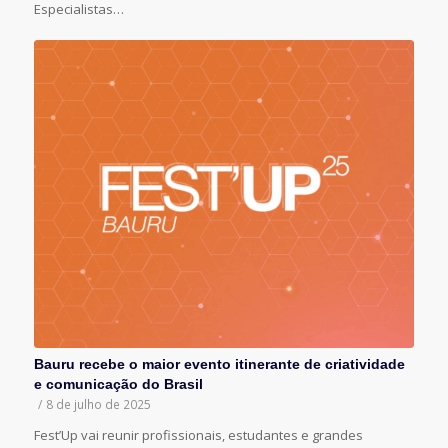
Especialistas…
Bauru recebe o maior evento itinerante de criatividade
e comunicação do Brasil
/
8 de julho de 2025
Fest’Up vai reunir profissionais, estudantes e grandes