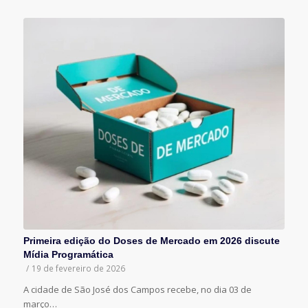
Primeira edição do Doses de Mercado em 2026 discute
Mídia Programática
/
19 de fevereiro de 2026
A cidade de São José dos Campos recebe, no dia 03 de
março…