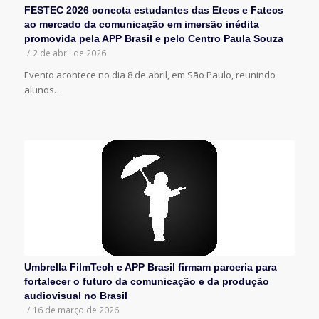
FESTEC 2026 conecta estudantes das Etecs e Fatecs
ao mercado da comunicação em imersão inédita
promovida pela APP Brasil e pelo Centro Paula Souza
/
2 de abril de 2026
Evento acontece no dia 8 de abril, em São Paulo, reunindo
alunos…
Umbrella FilmTech e APP Brasil firmam parceria para
fortalecer o futuro da comunicação e da produção
audiovisual no Brasil
/
16 de março de 2026