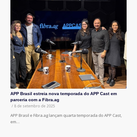
APP Brasil estreia nova temporada do APP Cast em
parceria com a Fibra.ag
/
8 de setembro de 2025
APP Brasil e Fibra.ag lançam quarta temporada do APP Cast,
em…