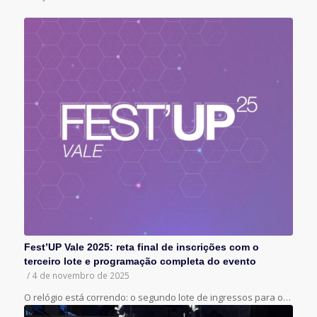
Fest’UP Vale 2025: reta final de inscrições com o
terceiro lote e programação completa do evento
/
4 de novembro de 2025
O relógio está correndo: o segundo lote de ingressos para o…