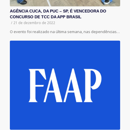
AGÊNCIA CUCA, DA PUC – SP, É VENCEDORA DO
CONCURSO DE TCC DA APP BRASIL
/
21 de dezembro de 2022
O evento foi realizado na última semana, nas dependências…