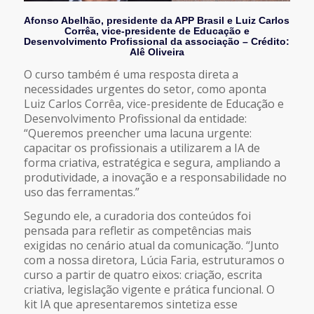
Afonso Abelhão, presidente da APP Brasil e Luiz Carlos
Corrêa, vice-presidente de Educação e
Desenvolvimento Profissional da associação – Crédito:
Alê Oliveira
O curso também é uma resposta direta a
necessidades urgentes do setor, como aponta
Luiz Carlos Corrêa, vice-presidente de Educação e
Desenvolvimento Profissional da entidade:
“Queremos preencher uma lacuna urgente:
capacitar os profissionais a utilizarem a IA de
forma criativa, estratégica e segura, ampliando a
produtividade, a inovação e a responsabilidade no
uso das ferramentas.”
Segundo ele, a curadoria dos conteúdos foi
pensada para refletir as competências mais
exigidas no cenário atual da comunicação. “Junto
com a nossa diretora, Lúcia Faria, estruturamos o
curso a partir de quatro eixos: criação, escrita
criativa, legislação vigente e prática funcional. O
kit IA que apresentaremos sintetiza esse