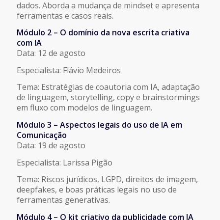
dados. Aborda a mudança de mindset e apresenta
ferramentas e casos reais.
Módulo 2 – O domínio da nova escrita criativa
com IA
Data: 12 de agosto
Especialista: Flávio Medeiros
Tema: Estratégias de coautoria com IA, adaptação
de linguagem, storytelling, copy e brainstormings
em fluxo com modelos de linguagem.
Módulo 3 – Aspectos legais do uso de IA em
Comunicação
Data: 19 de agosto
Especialista: Larissa Pigão
Tema: Riscos jurídicos, LGPD, direitos de imagem,
deepfakes, e boas práticas legais no uso de
ferramentas generativas.
Módulo 4 – O kit criativo da publicidade com IA