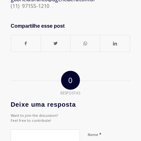
(11) 97155-1210
Compartilhe esse post
0
RESPOSTAS
Deixe uma resposta
Want to join the discussion?
Feel free to contribute!
*
Nome