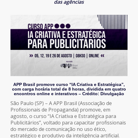
das agências
APP Brasil promove curso “IA Criativa e Estratégica”,
com carga horária total de 8 horas, dividida em quatro
encontros online e interativos – Crédito: Divulgação
São Paulo (SP) – A APP Brasil (Associação de
Profissionais de Propaganda) promove, em
agosto, o curso “IA Criativa e Estratégica para
Publicitários”, voltado para capacitar profissionais
do mercado de comunicação no uso ético,
estratégico e produtivo da inteligência artificial.