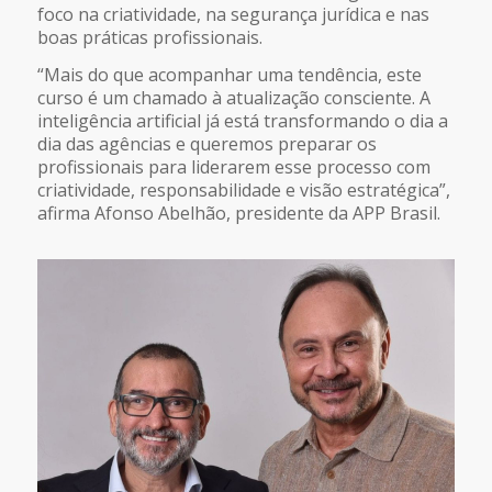
foco na criatividade, na segurança jurídica e nas
boas práticas profissionais.
“Mais do que acompanhar uma tendência, este
curso é um chamado à atualização consciente. A
inteligência artificial já está transformando o dia a
dia das agências e queremos preparar os
profissionais para liderarem esse processo com
criatividade, responsabilidade e visão estratégica”,
afirma Afonso Abelhão, presidente da APP Brasil.