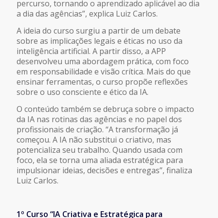
percurso, tornando o aprendizado aplicável ao dia
a dia das agências”, explica Luiz Carlos.
A ideia do curso surgiu a partir de um debate
sobre as implicações legais e éticas no uso da
inteligência artificial. A partir disso, a APP
desenvolveu uma abordagem prática, com foco
em responsabilidade e visão crítica. Mais do que
ensinar ferramentas, o curso propõe reflexões
sobre o uso consciente e ético da IA.
O conteúdo também se debruça sobre o impacto
da IA nas rotinas das agências e no papel dos
profissionais de criação. “A transformação já
começou. A IA não substitui o criativo, mas
potencializa seu trabalho. Quando usada com
foco, ela se torna uma aliada estratégica para
impulsionar ideias, decisões e entregas”, finaliza
Luiz Carlos.
1º Curso “IA Criativa e Estratégica para