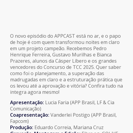
O novo episódio do APPCAST está no ar, e o papo
de hoje é com quem transformou noites em claro
em um projeto campeão. Recebemos Pedro
Henrique Ferreira, Gustavo Murilhas e Bianca
Prazeres, alunos da Cásper Líbero e os grandes
vencedores do Concurso de TCC 2025. Quer saber
como foi o planejamento, a superação das
madrugadas em claro e a estruturação prática que
os levou até a aprovação e vitória? Confira tudo na
integra agora mesmo!
Apresentação:
Lucia Faria (APP Brasil, LF & Cia
Comunicação)
Coapresentação:
Vanderlei Postigo (APP Brasil,
Fapcom)
Produção:
Eduardo Correia, Mariana Cruz