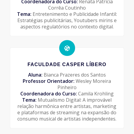
Coordenadora do Curso:
Renata Patrícia
Corrêa Coutinho
Tema:
Entretenimento e Publicidade Infantil:
Estratégias publicitárias, Youtubers mirins e
aspectos regulatórios no contexto digital.
FACULDADE CASPER LÍBERO
Aluna:
Bianca Prazeres dos Santos
Professor Orientador:
Wesley Moreira
Pinheiro
Coordenadora do Curso:
Camila Krohling
Tema:
Mutualismo Digital: A improvável
relação harmônica entre artistas, marketing
e plataformas de streaming na expansão do
consumo musical de artistas independentes.