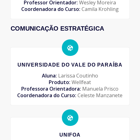
Professor Orientador:
Wesley Moreira
Coordenadora do Curso:
Camila Krohling
COMUNICAÇÃO ESTRATÉGICA
UNIVERSIDADE DO VALE DO PARAÍBA
Aluna:
Larissa Coutinho
Produto:
Wellfeat
Professora Orientadora:
Manuela Prisco
Coordenadora do Curso:
Celeste Manzanete
UNIFOA