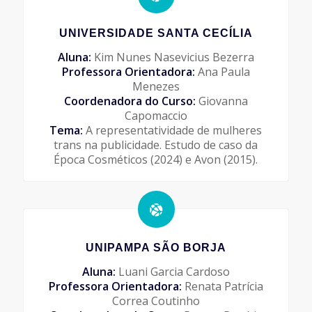
UNIVERSIDADE SANTA CECÍLIA
Aluna:
Kim Nunes Nasevicius Bezerra
Professora Orientadora:
Ana Paula
Menezes
Coordenadora do Curso:
Giovanna
Capomaccio
Tema:
A representatividade de mulheres
trans na publicidade. Estudo de caso da
Época Cosméticos (2024) e Avon (2015).
UNIPAMPA SÃO BORJA
Aluna:
Luani Garcia Cardoso
Professora Orientadora:
Renata Patrícia
Correa Coutinho