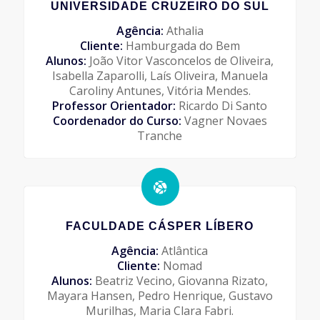
UNIVERSIDADE CRUZEIRO DO SUL
Agência:
Athalia
Cliente:
Hamburgada do Bem
Alunos:
João Vitor Vasconcelos de Oliveira,
Isabella Zaparolli, Laís Oliveira, Manuela
Caroliny Antunes, Vitória Mendes.
Professor Orientador:
Ricardo Di Santo
Coordenador do Curso:
Vagner Novaes
Tranche
FACULDADE CÁSPER LÍBERO
Agência:
Atlântica
Cliente:
Nomad
Alunos:
Beatriz Vecino, Giovanna Rizato,
Mayara Hansen, Pedro Henrique, Gustavo
Murilhas, Maria Clara Fabri.