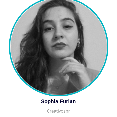
Sophia Furlan
Creativosbr