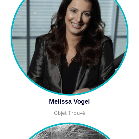
Melissa Vogel
Objet Trouvé