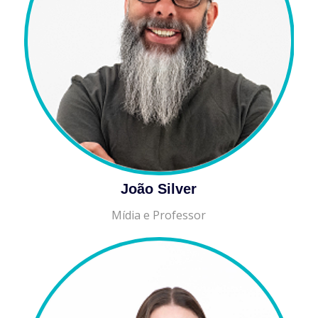
João Silver
Mídia e Professor