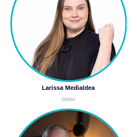
Larissa Medialdea
Globo