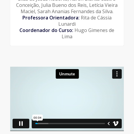
Conceição, Julia Bueno dos Reis, Letícia Vieira
Maciel, Sarah Ananias Fernandes da Silva.
Professora Orientadora:
Rita de Cássia
Lunardi
Coordenador do Curso:
Hugo Gimenes de
Lima