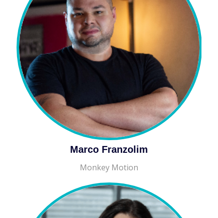
Marco Franzolim
Monkey Motion