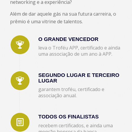
networking e a experiência?
Além de dar aquele gás na sua futura carreira, o
prêmio é uma vitrine de talentos.
O GRANDE VENCEDOR
leva o Troféu APP, certificado e ainda
uma associação de um ano à APP.
SEGUNDO LUGAR E TERCEIRO
LUGAR
garantem troféu, certificado e
associação anual.
TODOS OS FINALISTAS
recebem certificados, e ainda uma
menção honrosa da banca.