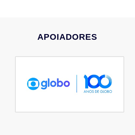
APOIADORES