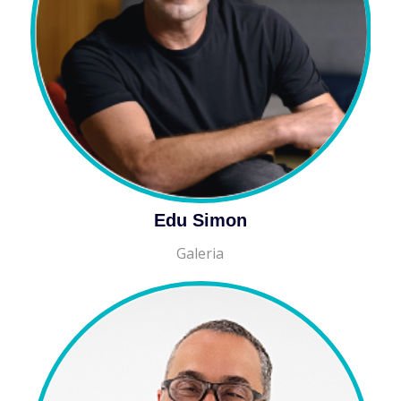
Edu Simon
Galeria