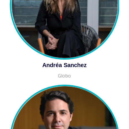
Andréa Sanchez
Globo