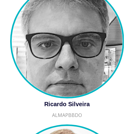
Ricardo Silveira
ALMAPBBDO