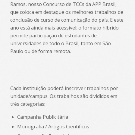
Ramos, nosso Concurso de TCCs da APP Brasil,
que coloca em destaque os melhores trabalhos de
conclusão de curso de comunicação do país. E este
ano está ainda mais acessível: o formato híbrido
permite participação de estudantes de
universidades de todo o Brasil, tanto em São
Paulo ou de forma remota.
Cada instituição poderá inscrever trabalhos por
unidade/campus. Os trabalhos são divididos em
três categorias:
Campanha Publicitária
Monografia / Artigos Científicos