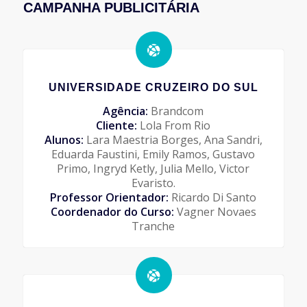
CAMPANHA PUBLICITÁRIA
UNIVERSIDADE CRUZEIRO DO SUL
Agência:
Brandcom
Cliente:
Lola From Rio
Alunos:
Lara Maestria Borges, Ana Sandri,
Eduarda Faustini, Emily Ramos, Gustavo
Primo, Ingryd Ketly, Julia Mello, Victor
Evaristo.
Professor Orientador:
Ricardo Di Santo
Coordenador do Curso:
Vagner Novaes
Tranche