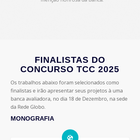
FINALISTAS DO
CONCURSO TCC 2025
Os trabalhos abaixo foram selecionados como
finalistas e irão apresentar seus projetos à uma
banca avaliadora, no dia 18 de Dezembro, na sede
da Rede Globo.
MONOGRAFIA