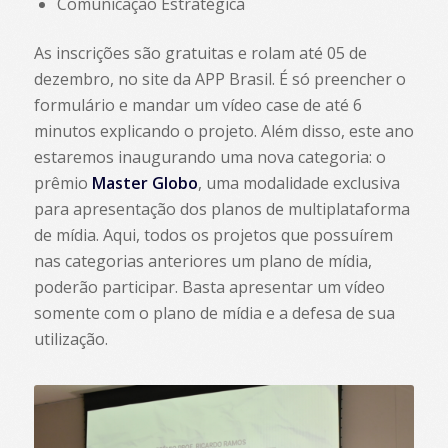
Comunicação Estratégica
As inscrições são gratuitas e rolam até 05 de
dezembro, no site da APP Brasil. É só preencher o
formulário e mandar um vídeo case de até 6
minutos explicando o projeto. Além disso, este ano
estaremos inaugurando uma nova categoria: o
prêmio
Master Globo
, uma modalidade exclusiva
para apresentação dos planos de multiplataforma
de mídia. Aqui, todos os projetos que possuírem
nas categorias anteriores um plano de mídia,
poderão participar. Basta apresentar um vídeo
somente com o plano de mídia e a defesa de sua
utilização.