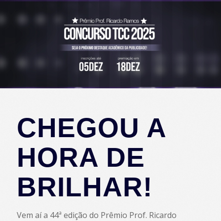
CHEGOU A
HORA DE
BRILHAR!
Vem aí a 44ª edição do Prêmio Prof. Ricardo