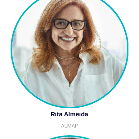
Rita Almeida
ALMAP