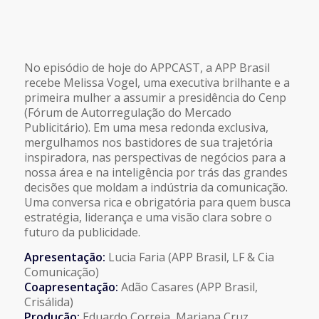
No episódio de hoje do APPCAST, a APP Brasil
recebe Melissa Vogel, uma executiva brilhante e a
primeira mulher a assumir a presidência do Cenp
(Fórum de Autorregulação do Mercado
Publicitário). Em uma mesa redonda exclusiva,
mergulhamos nos bastidores de sua trajetória
inspiradora, nas perspectivas de negócios para a
nossa área e na inteligência por trás das grandes
decisões que moldam a indústria da comunicação.
Uma conversa rica e obrigatória para quem busca
estratégia, liderança e uma visão clara sobre o
futuro da publicidade.
Apresentação:
Lucia Faria (APP Brasil, LF & Cia
Comunicação)
Coapresentação:
Adão Casares (APP Brasil,
Crisálida)
Produção:
Eduardo Correia, Mariana Cruz