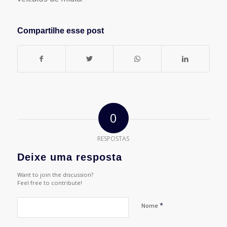
Compartilhe esse post
0
RESPOSTAS
Deixe uma resposta
Want to join the discussion?
Feel free to contribute!
*
Nome