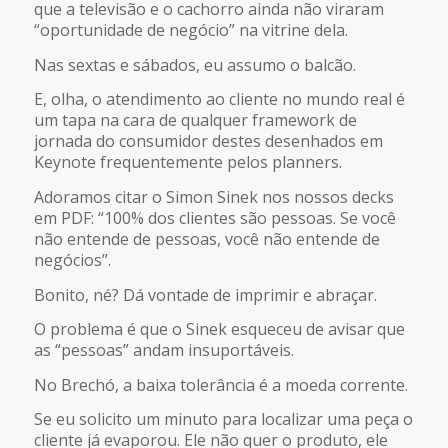
que a televisão e o cachorro ainda não viraram
“oportunidade de negócio” na vitrine dela.
Nas sextas e sábados, eu assumo o balcão.
E, olha, o atendimento ao cliente no mundo real é
um tapa na cara de qualquer framework de
jornada do consumidor destes desenhados em
Keynote frequentemente pelos planners.
Adoramos citar o Simon Sinek nos nossos decks
em PDF: “100% dos clientes são pessoas. Se você
não entende de pessoas, você não entende de
negócios”.
Bonito, né? Dá vontade de imprimir e abraçar.
O problema é que o Sinek esqueceu de avisar que
as “pessoas” andam insuportáveis.
No Brechó, a baixa tolerância é a moeda corrente.
Se eu solicito um minuto para localizar uma peça o
cliente já evaporou. Ele não quer o produto, ele