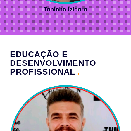
Toninho Izidoro
EDUCAÇÃO E
DESENVOLVIMENTO
PROFISSIONAL
.