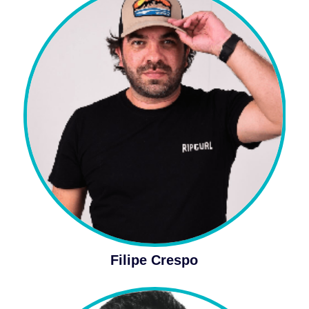
Filipe Crespo