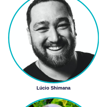
Lúcio Shimana