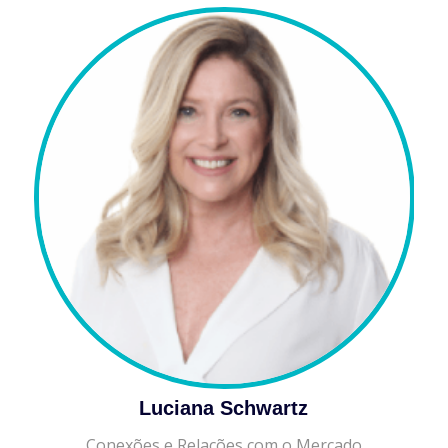
Luciana Schwartz
Conexões e Relações com o Mercado