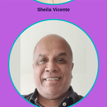
Sheila Vicente