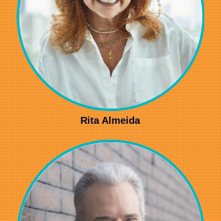
Rita Almeida