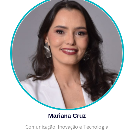
Mariana Cruz
Comunicação, Inovação e Tecnologia