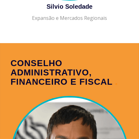
Silvio Soledade
Expansão e Mercados Regionais
CONSELHO
ADMINISTRATIVO,
FINANCEIRO E FISCAL
.