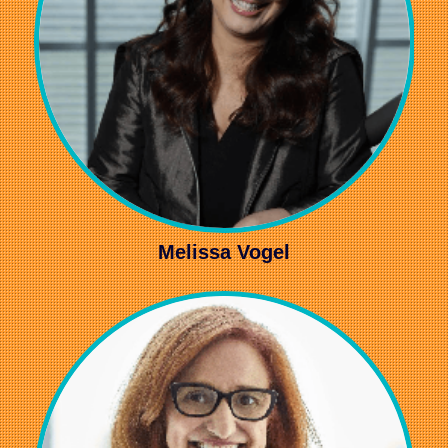
Melissa Vogel