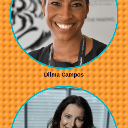
Dilma Campos