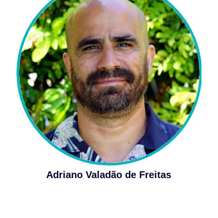
Adriano Valadão de Freitas