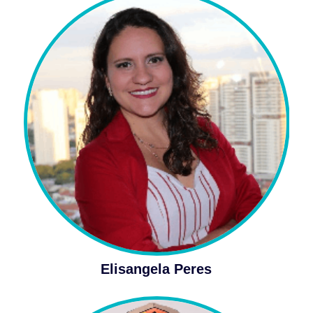
Elisangela Peres