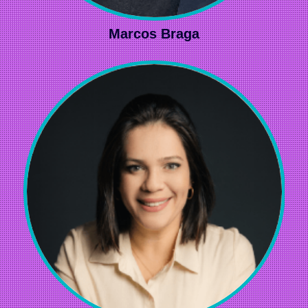
Marcos Braga