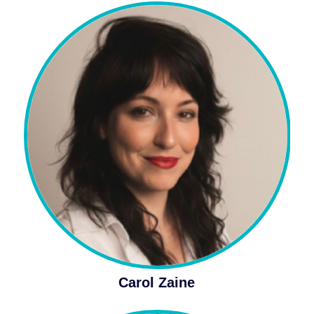
Carol Zaine