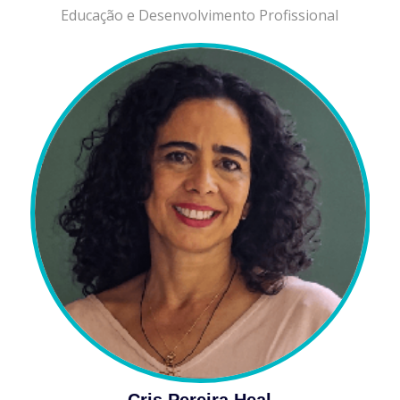
Educação e Desenvolvimento Profissional