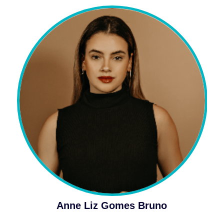
Anne Liz Gomes Bruno