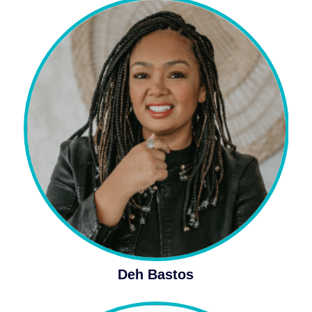
Deh Bastos