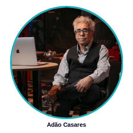
Adão Casares