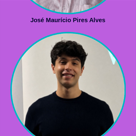
José Maurício Pires Alves