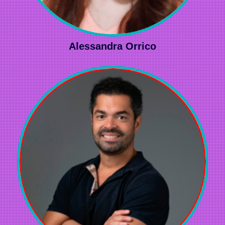
Alessandra Orrico