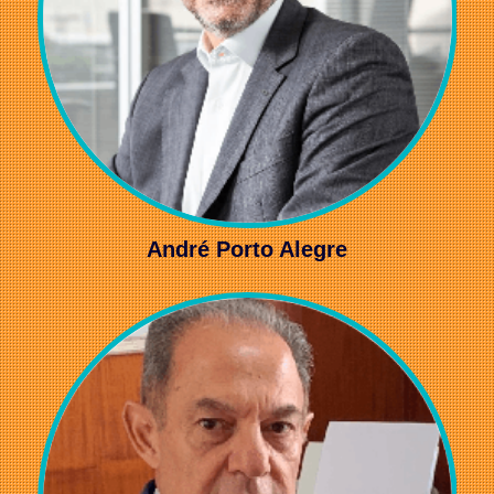
André Porto Alegre