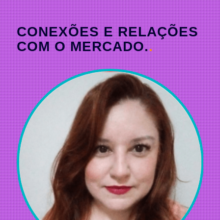
CONEXÕES E RELAÇÕES
COM O MERCADO.
.