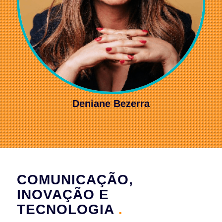
Deniane Bezerra
COMUNICAÇÃO,
INOVAÇÃO E
TECNOLOGIA
.