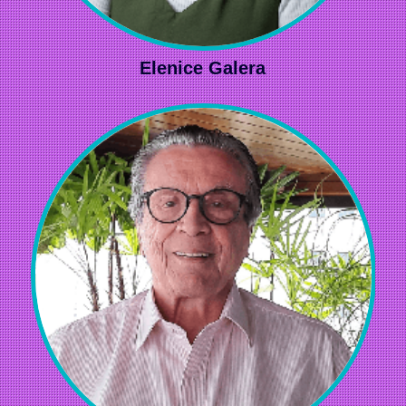
Elenice Galera