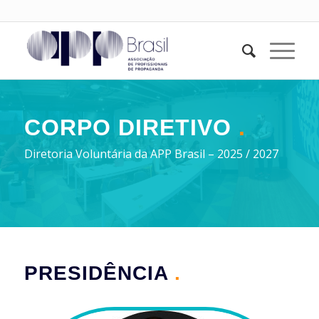
CORPO DIRETIVO
.
Diretoria Voluntária da APP Brasil – 2025 / 2027
PRESIDÊNCIA
.