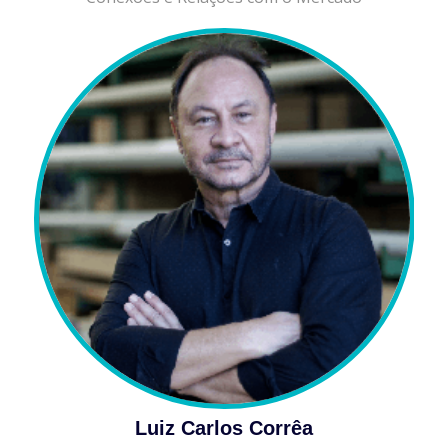
Luiz Carlos Corrêa