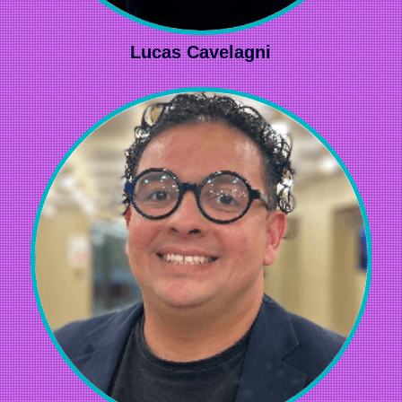
Lucas Cavelagni