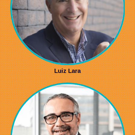
Luiz Lara