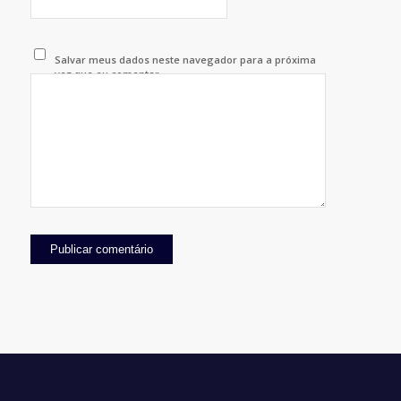
Salvar meus dados neste navegador para a próxima
vez que eu comentar.