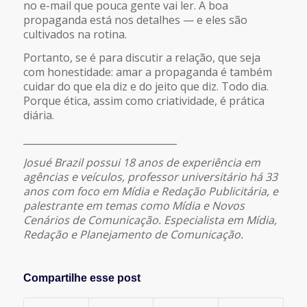
no e-mail que pouca gente vai ler. A boa
propaganda está nos detalhes — e eles são
cultivados na rotina.
Portanto, se é para discutir a relação, que seja
com honestidade: amar a propaganda é também
cuidar do que ela diz e do jeito que diz. Todo dia.
Porque ética, assim como criatividade, é prática
diária.
________________________________
Josué Brazil possui 18 anos de experiência em
agências e veículos, professor universitário há 33
anos com foco em Mídia e Redação Publicitária, e
palestrante em temas como Mídia e Novos
Cenários de Comunicação. Especialista em Mídia,
Redação e Planejamento de Comunicação.
Compartilhe esse post