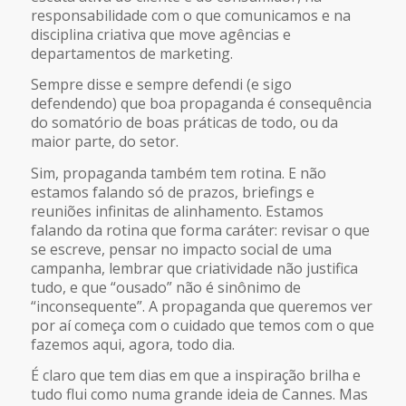
responsabilidade com o que comunicamos e na
disciplina criativa que move agências e
departamentos de marketing.
Sempre disse e sempre defendi (e sigo
defendendo) que boa propaganda é consequência
do somatório de boas práticas de todo, ou da
maior parte, do setor.
Sim, propaganda também tem rotina. E não
estamos falando só de prazos, briefings e
reuniões infinitas de alinhamento. Estamos
falando da rotina que forma caráter: revisar o que
se escreve, pensar no impacto social de uma
campanha, lembrar que criatividade não justifica
tudo, e que “ousado” não é sinônimo de
“inconsequente”. A propaganda que queremos ver
por aí começa com o cuidado que temos com o que
fazemos aqui, agora, todo dia.
É claro que tem dias em que a inspiração brilha e
tudo flui como numa grande ideia de Cannes. Mas