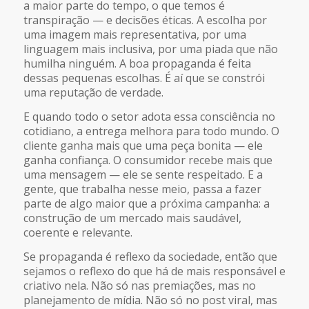
a maior parte do tempo, o que temos é
transpiração — e decisões éticas. A escolha por
uma imagem mais representativa, por uma
linguagem mais inclusiva, por uma piada que não
humilha ninguém. A boa propaganda é feita
dessas pequenas escolhas. É aí que se constrói
uma reputação de verdade.
E quando todo o setor adota essa consciência no
cotidiano, a entrega melhora para todo mundo. O
cliente ganha mais que uma peça bonita — ele
ganha confiança. O consumidor recebe mais que
uma mensagem — ele se sente respeitado. E a
gente, que trabalha nesse meio, passa a fazer
parte de algo maior que a próxima campanha: a
construção de um mercado mais saudável,
coerente e relevante.
Se propaganda é reflexo da sociedade, então que
sejamos o reflexo do que há de mais responsável e
criativo nela. Não só nas premiações, mas no
planejamento de mídia. Não só no post viral, mas