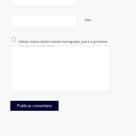
Site
Salvar meus dados neste navegador para a próxima
vez que eu comentar.