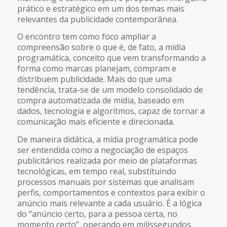
prático e estratégico em um dos temas mais
relevantes da publicidade contemporânea.
O encontro tem como foco ampliar a
compreensão sobre o que é, de fato, a mídia
programática, conceito que vem transformando a
forma como marcas planejam, compram e
distribuem publicidade. Mais do que uma
tendência, trata-se de um modelo consolidado de
compra automatizada de mídia, baseado em
dados, tecnologia e algoritmos, capaz de tornar a
comunicação mais eficiente e direcionada.
De maneira didática, a mídia programática pode
ser entendida como a negociação de espaços
publicitários realizada por meio de plataformas
tecnológicas, em tempo real, substituindo
processos manuais por sistemas que analisam
perfis, comportamentos e contextos para exibir o
anúncio mais relevante a cada usuário. É a lógica
do “anúncio certo, para a pessoa certa, no
momento certo”, operando em milissegundos.