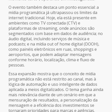
O evento também destaca um ponto essencial: a
mídia programática já ultrapassou os limites da
internet tradicional. Hoje, ela está presente em
ambientes como TV conectada (CTV) e
plataformas de streaming, onde anúncios são
segmentados com base em dados de audiência; no
áudio digital, incluindo serviços de música e
podcasts; e na mídia out of home digital (DOOH),
como painéis eletrônicos em ruas, shoppings e
aeroportos, que podem adaptar mensagens
conforme horário, localização, clima e fluxo de
pessoas.
Essa expansão mostra que o conceito de mídia
programática não está restrito ao canal, mas à
lógica de automação e uso inteligente de dados
aplicada a meios digitalizados. O tema ganha ainda
mais relevância diante de um cenário em que a
mensuração de resultados, a personalização da
mensagem e a eficiência dos investimentos se
tornaram prioridades para marcas e agências.