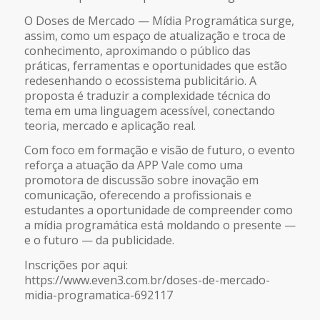
O Doses de Mercado — Mídia Programática surge,
assim, como um espaço de atualização e troca de
conhecimento, aproximando o público das
práticas, ferramentas e oportunidades que estão
redesenhando o ecossistema publicitário. A
proposta é traduzir a complexidade técnica do
tema em uma linguagem acessível, conectando
teoria, mercado e aplicação real.
Com foco em formação e visão de futuro, o evento
reforça a atuação da APP Vale como uma
promotora de discussão sobre inovação em
comunicação, oferecendo a profissionais e
estudantes a oportunidade de compreender como
a mídia programática está moldando o presente —
e o futuro — da publicidade.
Inscrições por aqui:
https://www.even3.com.br/doses-de-mercado-
midia-programatica-692117