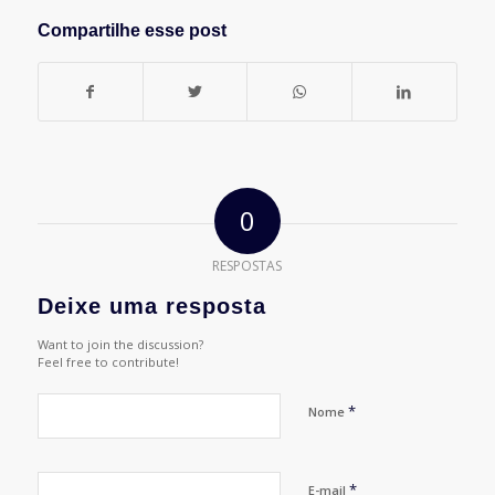
Compartilhe esse post
0
RESPOSTAS
Deixe uma resposta
Want to join the discussion?
Feel free to contribute!
*
Nome
*
E-mail