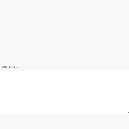
u comentar.