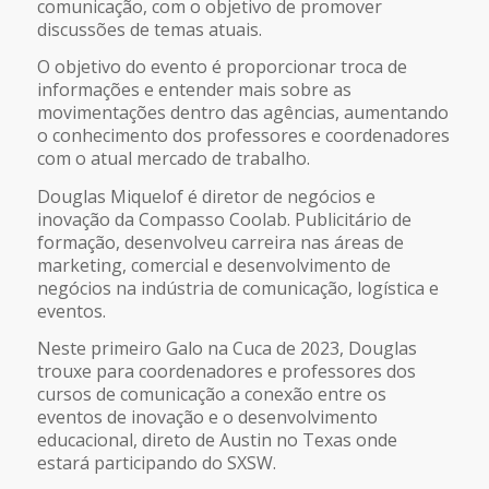
comunicação, com o objetivo de promover
discussões de temas atuais.
O objetivo do evento é proporcionar troca de
informações e entender mais sobre as
movimentações dentro das agências, aumentando
o conhecimento dos professores e coordenadores
com o atual mercado de trabalho.
Douglas Miquelof é diretor de negócios e
inovação da Compasso Coolab. Publicitário de
formação, desenvolveu carreira nas áreas de
marketing, comercial e desenvolvimento de
negócios na indústria de comunicação, logística e
eventos.
Neste primeiro Galo na Cuca de 2023, Douglas
trouxe para coordenadores e professores dos
cursos de comunicação a conexão entre os
eventos de inovação e o desenvolvimento
educacional, direto de Austin no Texas onde
estará participando do SXSW.