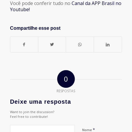
Você pode conferir tudo no
Canal da APP Brasil no
Youtube!
Compartilhe esse post
0
RESPOSTAS
Deixe uma resposta
Want to join the discussion?
Feel free to contribute!
*
Nome