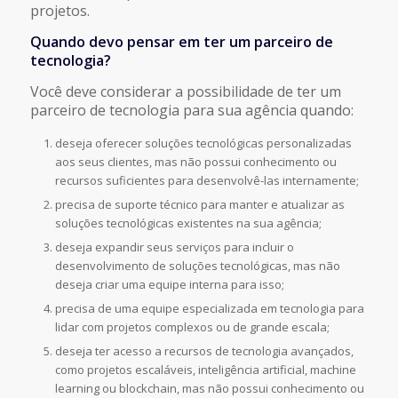
projetos.
Quando devo pensar em ter um parceiro de
tecnologia?
Você deve considerar a possibilidade de ter um
parceiro de tecnologia para sua agência quando:
deseja oferecer soluções tecnológicas personalizadas
aos seus clientes, mas não possui conhecimento ou
recursos suficientes para desenvolvê-las internamente;
precisa de suporte técnico para manter e atualizar as
soluções tecnológicas existentes na sua agência;
deseja expandir seus serviços para incluir o
desenvolvimento de soluções tecnológicas, mas não
deseja criar uma equipe interna para isso;
precisa de uma equipe especializada em tecnologia para
lidar com projetos complexos ou de grande escala;
deseja ter acesso a recursos de tecnologia avançados,
como projetos escaláveis, inteligência artificial, machine
learning ou blockchain, mas não possui conhecimento ou