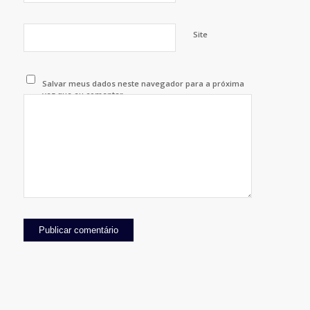
Site
Salvar meus dados neste navegador para a próxima
vez que eu comentar.