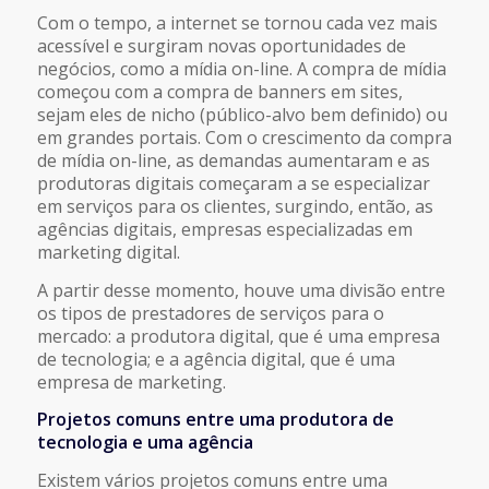
Com o tempo, a internet se tornou cada vez mais
acessível e surgiram novas oportunidades de
negócios, como a mídia on-line. A compra de mídia
começou com a compra de banners em sites,
sejam eles de nicho (público-alvo bem definido) ou
em grandes portais. Com o crescimento da compra
de mídia on-line, as demandas aumentaram e as
produtoras digitais começaram a se especializar
em serviços para os clientes, surgindo, então, as
agências digitais, empresas especializadas em
marketing digital.
A partir desse momento, houve uma divisão entre
os tipos de prestadores de serviços para o
mercado: a produtora digital, que é uma empresa
de tecnologia; e a agência digital, que é uma
empresa de marketing.
Projetos comuns entre uma produtora de
tecnologia e uma agência
Existem vários projetos comuns entre uma