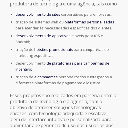
produtora de tecnologia e uma agência, tais como:
desenvolvimento de sites
corporativos para empresas;
criação de sistemas web ou
plataformas personalizadas
para atender às necessidades específicas dos clientes;
desenvolvimento de aplicativos
móveis para iOS e
Android;
criação de
hotsites promocionais
para campanhas de
marketing específicas;
desenvolvimento
de plataformas para campanhas de
incentivo;
criação de
e-commerces
personalizados e integrados a
diferentes plataformas de pagamento e logística.
Esses projetos são realizados em parceria entre a
produtora de tecnologia e a agência, com o
objetivo de oferecer soluções tecnológicas
eficazes, com tecnologia adequada e escalável,
além de interface intuitiva e personalizada para
aumentar a experiência de uso dos usuários dos