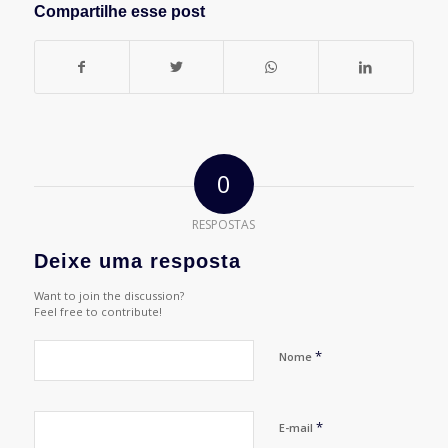
Compartilhe esse post
0
RESPOSTAS
Deixe uma resposta
Want to join the discussion?
Feel free to contribute!
*
Nome
*
E-mail