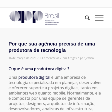
Por que sua agência precisa de uma
produtora de tecnologia
/
/
/
16 de março de 2023
0 Comentários
em
Artigos
por
Jessica
O que é uma produtora digital?
Uma
produtora digital
é uma empresa de
tecnologia especializada em planejar, desenvolver
e oferecer suporte a projetos digitais, tanto em
ambientes web quanto mobile. Normalmente, ela
é composta por uma equipe de gerentes de
projetos, designers, arquitetos de informação,
desenvolvedores, analistas de infraestrutura,