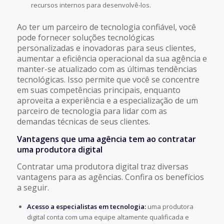
recursos internos para desenvolvê-los.
Ao ter um parceiro de tecnologia confiável, você
pode fornecer soluções tecnológicas
personalizadas e inovadoras para seus clientes,
aumentar a eficiência operacional da sua agência e
manter-se atualizado com as últimas tendências
tecnológicas. Isso permite que você se concentre
em suas competências principais, enquanto
aproveita a experiência e a especialização de um
parceiro de tecnologia para lidar com as
demandas técnicas de seus clientes.
Vantagens que uma agência tem ao contratar
uma produtora digital
Contratar uma produtora digital traz diversas
vantagens para as agências. Confira os benefícios
a seguir.
Acesso a especialistas em tecnologia:
uma produtora
digital conta com uma equipe altamente qualificada e