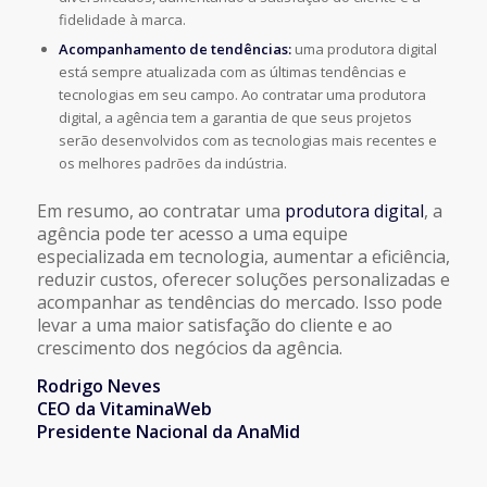
fidelidade à marca.
Acompanhamento de tendências:
uma produtora digital
está sempre atualizada com as últimas tendências e
tecnologias em seu campo. Ao contratar uma produtora
digital, a agência tem a garantia de que seus projetos
serão desenvolvidos com as tecnologias mais recentes e
os melhores padrões da indústria.
Em resumo, ao contratar uma
produtora digital
, a
agência pode ter acesso a uma equipe
especializada em tecnologia, aumentar a eficiência,
reduzir custos, oferecer soluções personalizadas e
acompanhar as tendências do mercado. Isso pode
levar a uma maior satisfação do cliente e ao
crescimento dos negócios da agência.
Rodrigo Neves
CEO da VitaminaWeb
Presidente Nacional da AnaMid