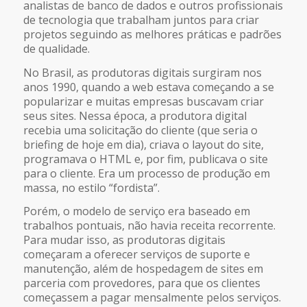
analistas de banco de dados e outros profissionais
de tecnologia que trabalham juntos para criar
projetos seguindo as melhores práticas e padrões
de qualidade.
No Brasil, as produtoras digitais surgiram nos
anos 1990, quando a web estava começando a se
popularizar e muitas empresas buscavam criar
seus sites. Nessa época, a produtora digital
recebia uma solicitação do cliente (que seria o
briefing de hoje em dia), criava o layout do site,
programava o HTML e, por fim, publicava o site
para o cliente. Era um processo de produção em
massa, no estilo “fordista”.
Porém, o modelo de serviço era baseado em
trabalhos pontuais, não havia receita recorrente.
Para mudar isso, as produtoras digitais
começaram a oferecer serviços de suporte e
manutenção, além de hospedagem de sites em
parceria com provedores, para que os clientes
começassem a pagar mensalmente pelos serviços.