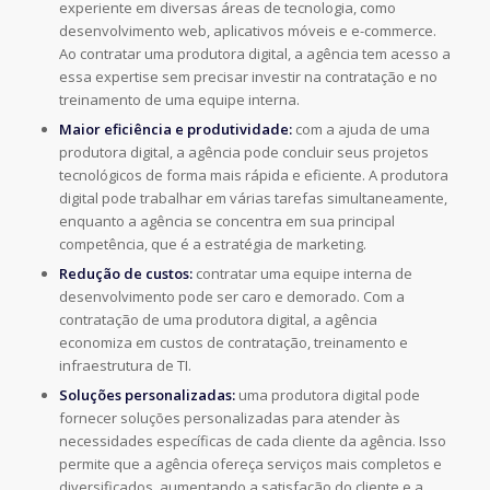
experiente em diversas áreas de tecnologia, como
desenvolvimento web, aplicativos móveis e e-commerce.
Ao contratar uma produtora digital, a agência tem acesso a
essa expertise sem precisar investir na contratação e no
treinamento de uma equipe interna.
Maior eficiência e produtividade:
com a ajuda de uma
produtora digital, a agência pode concluir seus projetos
tecnológicos de forma mais rápida e eficiente. A produtora
digital pode trabalhar em várias tarefas simultaneamente,
enquanto a agência se concentra em sua principal
competência, que é a estratégia de marketing.
Redução de custos:
contratar uma equipe interna de
desenvolvimento pode ser caro e demorado. Com a
contratação de uma produtora digital, a agência
economiza em custos de contratação, treinamento e
infraestrutura de TI.
Soluções personalizadas:
uma produtora digital pode
fornecer soluções personalizadas para atender às
necessidades específicas de cada cliente da agência. Isso
permite que a agência ofereça serviços mais completos e
diversificados, aumentando a satisfação do cliente e a