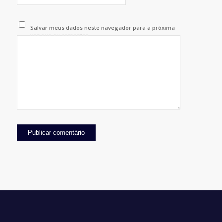
Salvar meus dados neste navegador para a próxima
vez que eu comentar.