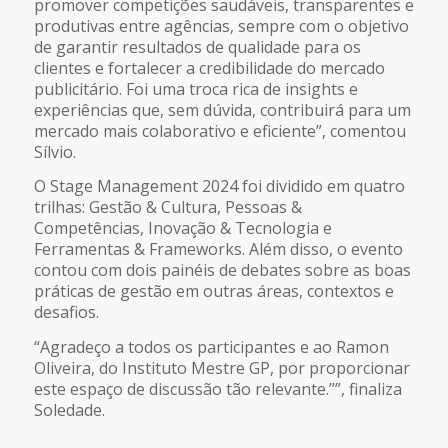
promover competições saudáveis, transparentes e
produtivas entre agências, sempre com o objetivo
de garantir resultados de qualidade para os
clientes e fortalecer a credibilidade do mercado
publicitário. Foi uma troca rica de insights e
experiências que, sem dúvida, contribuirá para um
mercado mais colaborativo e eficiente”, comentou
Sílvio.
O Stage Management 2024 foi dividido em quatro
trilhas: Gestão & Cultura, Pessoas &
Competências, Inovação & Tecnologia e
Ferramentas & Frameworks. Além disso, o evento
contou com dois painéis de debates sobre as boas
práticas de gestão em outras áreas, contextos e
desafios.
“Agradeço a todos os participantes e ao Ramon
Oliveira, do Instituto Mestre GP, por proporcionar
este espaço de discussão tão relevante.””, finaliza
Soledade.