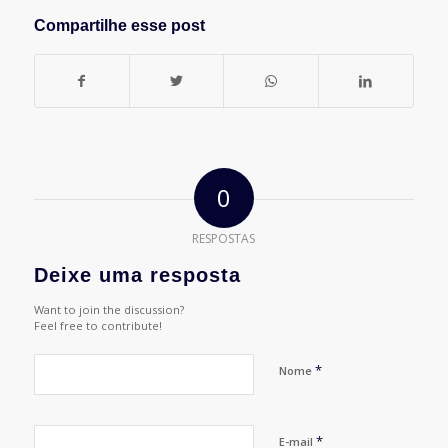
Compartilhe esse post
0
RESPOSTAS
Deixe uma resposta
Want to join the discussion?
Feel free to contribute!
*
Nome
*
E-mail