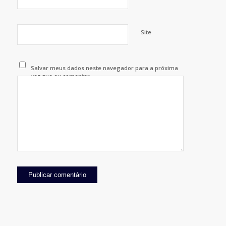
Site
Salvar meus dados neste navegador para a próxima
vez que eu comentar.