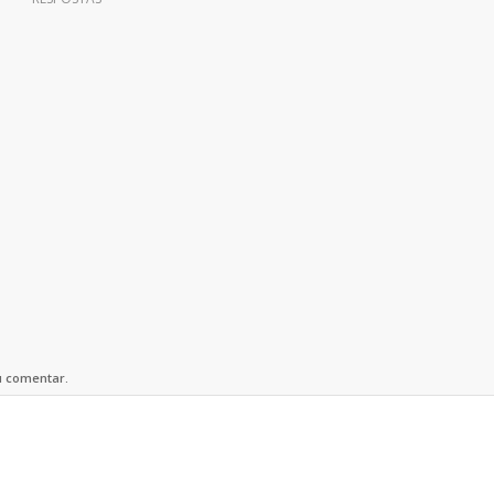
u comentar.