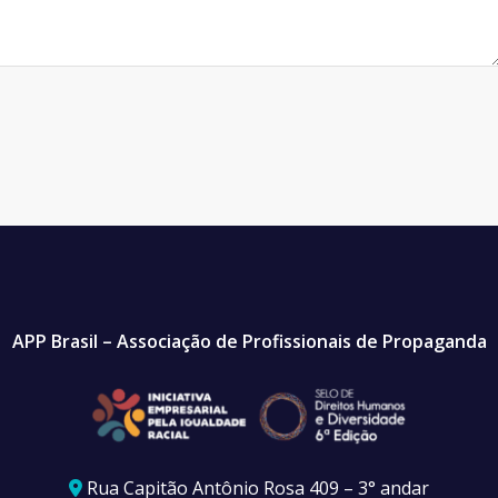
APP Brasil – Associação de Profissionais de Propaganda
Rua Capitão Antônio Rosa 409 – 3° andar