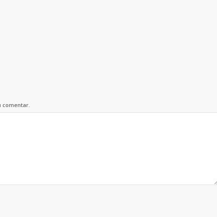
u comentar.