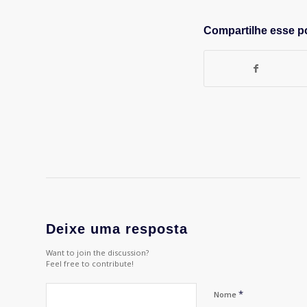
Compartilhe esse p
Deixe uma resposta
Want to join the discussion?
Feel free to contribute!
*
Nome