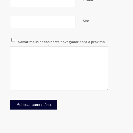
Site
Salvar meus dados neste navegador para a próxima
vez que eu comentar.