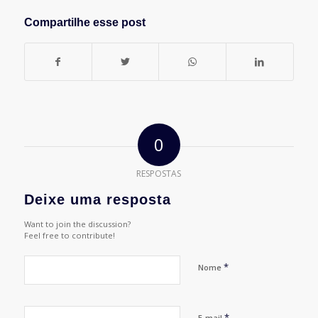
Compartilhe esse post
0
RESPOSTAS
Deixe uma resposta
Want to join the discussion?
Feel free to contribute!
*
Nome
*
E-mail