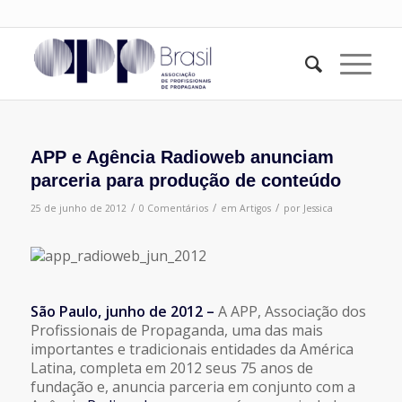
APP e Agência Radioweb anunciam
parceria para produção de conteúdo
/
/
/
25 de junho de 2012
0 Comentários
em
Artigos
por
Jessica
São Paulo, junho de 2012 –
A APP, Associação dos
Profissionais de Propaganda, uma das mais
importantes e tradicionais entidades da América
Latina, completa em 2012 seus 75 anos de
fundação e, anuncia parceria em conjunto com a