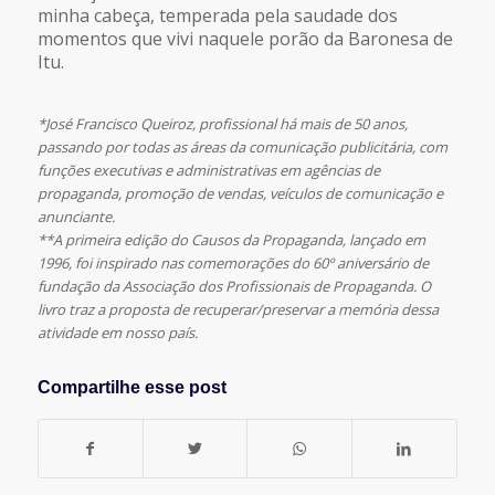
minha cabeça, temperada pela saudade dos
momentos que vivi naquele porão da Baronesa de
Itu.
*José Francisco Queiroz, profissional há mais de 50 anos,
passando por todas as áreas da comunicação publicitária, com
funções executivas e administrativas em agências de
propaganda, promoção de vendas, veículos de comunicação e
anunciante.
**A primeira edição do Causos da Propaganda, lançado em
1996, foi inspirado nas comemorações do 60º aniversário de
fundação da Associação dos Profissionais de Propaganda. O
livro traz a proposta de recuperar/preservar a memória dessa
atividade em nosso país.
Compartilhe esse post