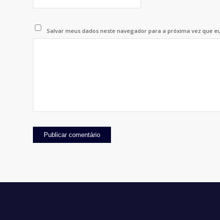
Salvar meus dados neste navegador para a próxima vez que e