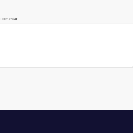
u comentar.