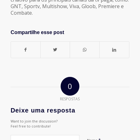
GNT, Sportv, Multishow, Viva, Gloob, Premiere e
Combate.
Compartilhe esse post
0
RESPOSTAS
Deixe uma resposta
Want to join the discussion?
Feel free to contribute!