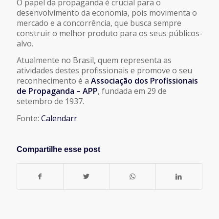
O papel da propaganda é crucial para o
desenvolvimento da economia, pois movimenta o
mercado e a concorrência, que busca sempre
construir o melhor produto para os seus públicos-
alvo.
Atualmente no Brasil, quem representa as
atividades destes profissionais e promove o seu
reconhecimento é a
Associação dos Profissionais
de Propaganda – APP
, fundada em 29 de
setembro de 1937.
Fonte:
Calendarr
Compartilhe esse post