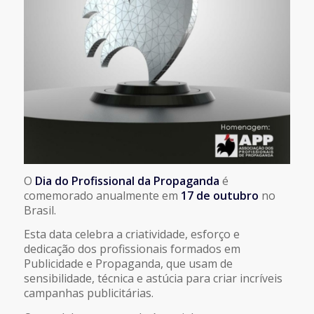
O
Dia do Profissional da Propaganda
é
comemorado anualmente em
17 de outubro
no
Brasil.
Esta data celebra a criatividade, esforço e
dedicação dos profissionais formados em
Publicidade e Propaganda, que usam de
sensibilidade, técnica e astúcia para criar incríveis
campanhas publicitárias.