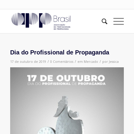
Dia do Profissional de Propaganda
/
/
/
17 de outubro de 2019
0 Comentários
em
Mercado
por
Jessica