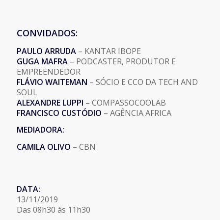
CONVIDADOS:
PAULO ARRUDA
– KANTAR IBOPE
GUGA MAFRA
– PODCASTER, PRODUTOR E
EMPREENDEDOR
FLÁVIO WAITEMAN
– SÓCIO E CCO DA TECH AND
SOUL
ALEXANDRE LUPPI
– COMPASSOCOOLAB
FRANCISCO CUSTÓDIO
– AGÊNCIA AFRICA
MEDIADORA:
CAMILA OLIVO
– CBN
DATA:
13/11/2019
Das 08h30 às 11h30