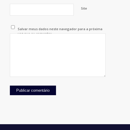
Site
Salvar meus dados neste navegador para a próxima
vez que eu comentar.