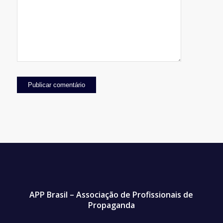
APP Brasil – Associação de Profissionais de
Propaganda