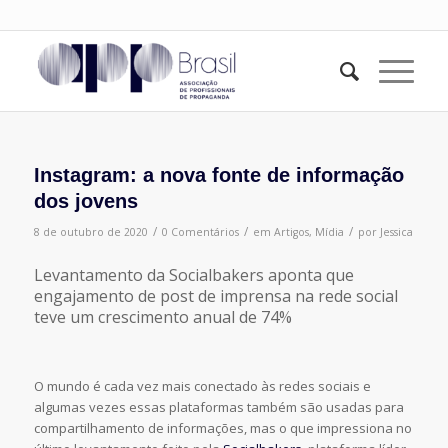
Instagram: a nova fonte de informação
dos jovens
/
/
/
8 de outubro de 2020
0 Comentários
em
Artigos
,
Mídia
por
Jessica
Levantamento da Socialbakers aponta que
engajamento de post de imprensa na rede social
teve um crescimento anual de 74%
O mundo é cada vez mais conectado às redes sociais e
algumas vezes essas plataformas também são usadas para
compartilhamento de informações, mas o que impressiona no