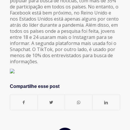
popular para busca de notícias, com mais de 35%
de participação em todos os países. No entanto, o
Facebook está bem próximo, no Reino Unido e
nos Estados Unidos está apenas alguns por cento
atrás do líder durante a pandemia. Além disso, em
todos os países onde a pesquisa foi feita, jovens
entre 18 e 24 usaram mais o Instagram para se
informar. A segunda plataforma mais usada foi o
Snapchat. O TikTok, por outro lado, é usado por
menos de 10% dos entrevistados para busca de
informações.
Compartilhe esse post