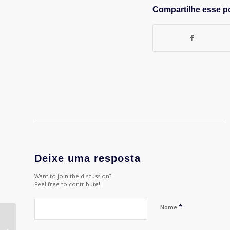
Compartilhe esse p
Deixe uma resposta
Want to join the discussion?
Feel free to contribute!
*
Nome
Planejamento e