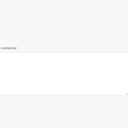
u comentar.