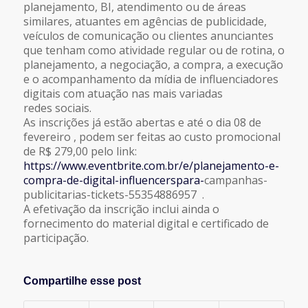
planejamento, BI, atendimento ou de áreas
similares, atuantes em agências de publicidade,
veículos de comunicação ou clientes anunciantes
que tenham como atividade regular ou de rotina, o
planejamento, a negociação, a compra, a execução
e o acompanhamento da mídia de influenciadores
digitais com atuação nas mais variadas
redes sociais.
As inscrições já estão abertas e até o dia 08 de
fevereiro , podem ser feitas ao custo promocional
de R$ 279,00 pelo link:
https://www.eventbrite.com.br/e/planejamento-e-
compra-de-digital-influencerspara-
campanhas-
publicitarias-tickets-55354886957 .
A efetivação da inscrição inclui ainda o
fornecimento do material digital e certificado de
participação.
Compartilhe esse post