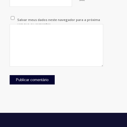
Salvar meus dados neste navegador para a próxima
vez que eu comentar.