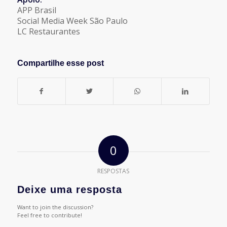
APP Brasil
Social Media Week São Paulo
LC Restaurantes
Compartilhe esse post
0
RESPOSTAS
Deixe uma resposta
Want to join the discussion?
Feel free to contribute!