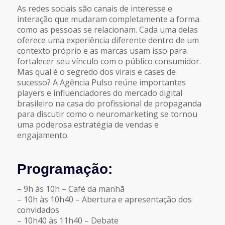
As redes sociais são canais de interesse e
interação que mudaram completamente a forma
como as pessoas se relacionam. Cada uma delas
oferece uma experiência diferente dentro de um
contexto próprio e as marcas usam isso para
fortalecer seu vínculo com o público consumidor.
Mas qual é o segredo dos virais e cases de
sucesso? A Agência Pulso reúne importantes
players e influenciadores do mercado digital
brasileiro na casa do profissional de propaganda
para discutir como o neuromarketing se tornou
uma poderosa estratégia de vendas e
engajamento.
Programação:
– 9h às 10h – Café da manhã
– 10h às 10h40 – Abertura e apresentação dos
convidados
– 10h40 às 11h40 – Debate