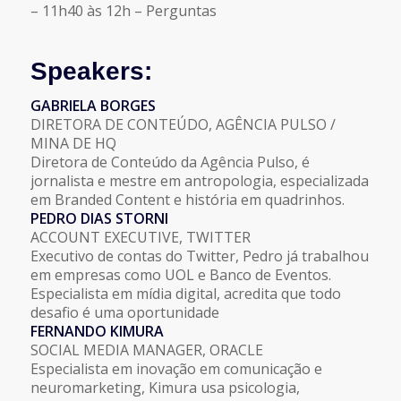
– 11h40 às 12h – Perguntas
Speakers:
GABRIELA BORGES
DIRETORA DE CONTEÚDO, AGÊNCIA PULSO /
MINA DE HQ
Diretora de Conteúdo da Agência Pulso, é
jornalista e mestre em antropologia, especializada
em Branded Content e história em quadrinhos.
PEDRO DIAS STORNI
ACCOUNT EXECUTIVE, TWITTER
Executivo de contas do Twitter, Pedro já trabalhou
em empresas como UOL e Banco de Eventos.
Especialista em mídia digital, acredita que todo
desafio é uma oportunidade
FERNANDO KIMURA
SOCIAL MEDIA MANAGER, ORACLE
Especialista em inovação em comunicação e
neuromarketing, Kimura usa psicologia,