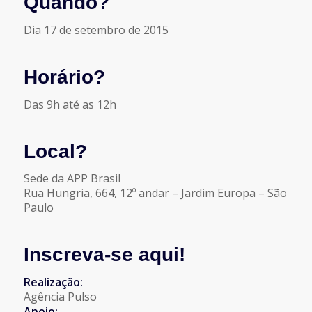
Quando?
Dia 17 de setembro de 2015
Horário?
Das 9h até as 12h
Local?
Sede da APP Brasil
Rua Hungria, 664, 12º andar – Jardim Europa – São
Paulo
Inscreva-se aqui!
Realização:
Agência Pulso
Apoio: