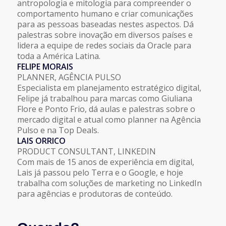
antropologia e mitologia para compreender o
comportamento humano e criar comunicações
para as pessoas baseadas nestes aspectos. Dá
palestras sobre inovação em diversos países e
lidera a equipe de redes sociais da Oracle para
toda a América Latina.
FELIPE MORAIS
PLANNER, AGÊNCIA PULSO
Especialista em planejamento estratégico digital,
Felipe
já trabalhou para marcas como Giuliana
Flore e Ponto Frio, dá aulas e palestras sobre o
mercado digital e atual como planner na Agência
Pulso e na Top Deals.
LAIS ORRICO
PRODUCT CONSULTANT, LINKEDIN
Com mais de 15 anos de experiência em digital,
Lais já passou pelo Terra e o Google, e hoje
trabalha com soluções de marketing no LinkedIn
para agências e produtoras de conteúdo.