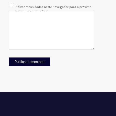
Salvar meus dados neste navegador para a próxima
vez que eu comentar.