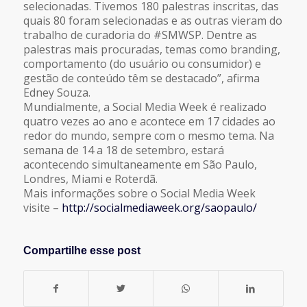
selecionadas. Tivemos 180 palestras inscritas, das
quais 80 foram selecionadas e as outras vieram do
trabalho de curadoria do #SMWSP. Dentre as
palestras mais procuradas, temas como branding,
comportamento (do usuário ou consumidor) e
gestão de conteúdo têm se destacado”, afirma
Edney Souza.
Mundialmente, a Social Media Week é realizado
quatro vezes ao ano e acontece em 17 cidades ao
redor do mundo, sempre com o mesmo tema. Na
semana de 14 a 18 de setembro, estará
acontecendo simultaneamente em São Paulo,
Londres, Miami e Roterdã.
Mais informações sobre o Social Media Week
visite –
http://socialmediaweek.org/saopaulo/
Compartilhe esse post