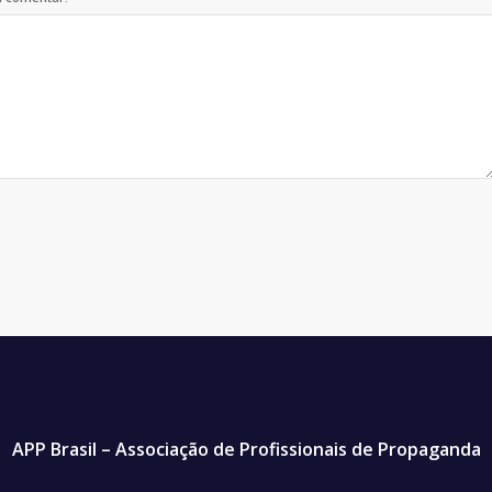
APP Brasil – Associação de Profissionais de Propaganda