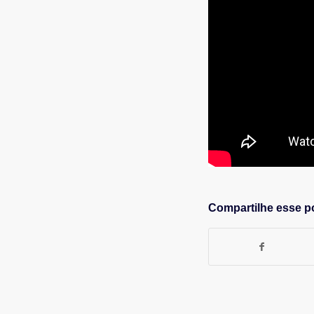
Compartilhe esse p