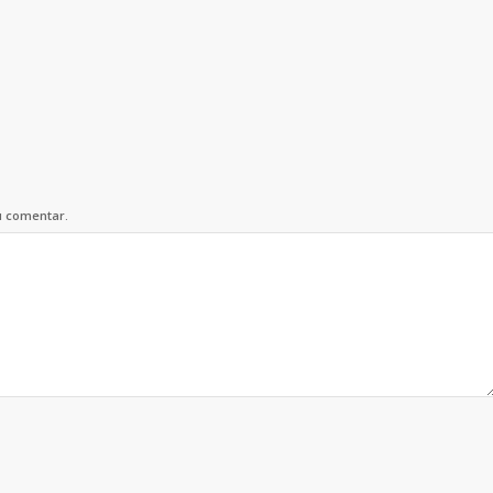
u comentar.