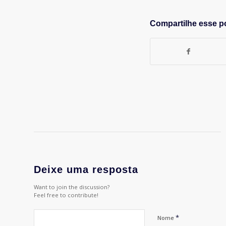
Compartilhe esse p
Deixe uma resposta
Want to join the discussion?
Feel free to contribute!
*
Nome