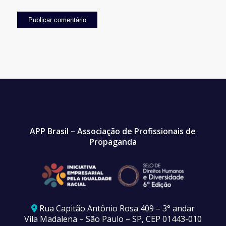
APP Brasil – Associação de Profissionais de
Propaganda
Rua Capitão Antônio Rosa 409 – 3° andar
Vila Madalena – São Paulo – SP, CEP 01443-010