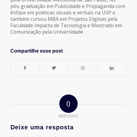
pós-graduação em Publicidade e Propaganda com
ênfase em poéticas visuais e verbais na USP e
também cursou MBA em Projetos Digitais pela
Faculdade Impacta de Tecnologia e Mestrado em
Comunicação pela Universidade
Compartilhe esse post
0
RESPOSTAS
Deixe uma resposta