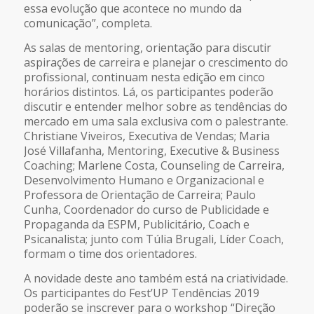
essa evolução que acontece no mundo da
comunicação”, completa.
As salas de mentoring, orientação para discutir
aspirações de carreira e planejar o crescimento do
profissional, continuam nesta edição em cinco
horários distintos. Lá, os participantes poderão
discutir e entender melhor sobre as tendências do
mercado em uma sala exclusiva com o palestrante.
Christiane Viveiros, Executiva de Vendas; Maria
José Villafanha, Mentoring, Executive & Business
Coaching; Marlene Costa, Counseling de Carreira,
Desenvolvimento Humano e Organizacional e
Professora de Orientação de Carreira; Paulo
Cunha, Coordenador do curso de Publicidade e
Propaganda da ESPM, Publicitário, Coach e
Psicanalista; junto com Túlia Brugali, Líder Coach,
formam o time dos orientadores.
A novidade deste ano também está na criatividade.
Os participantes do Fest’UP Tendências 2019
poderão se inscrever para o workshop “Direção