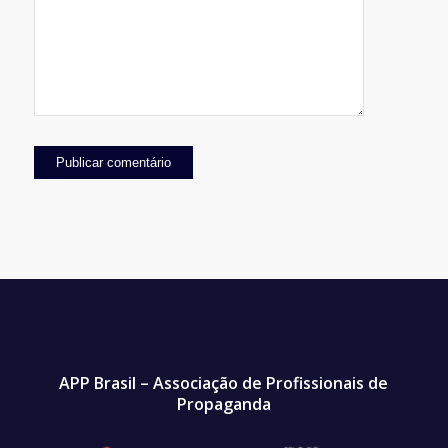
APP Brasil – Associação de Profissionais de
Propaganda