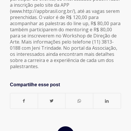
a inscrição pelo site da APP
(www.http://appbrasil.org.br/), até as vagas serem
preenchidas. O valor é de R$ 120,00 para
acompanhar as palestras do line up, R$ 80,00 para
também participarem do mentoring e R$ 80,00
para se inscreverem no Workshop de Direção de
Arte. Mais informações pelo telefone (11) 3813-
0188 com Jeni Trindade. No portal da Associação,
os interessados ainda encontram mais detalhes
sobre a carreira e a experiência de cada um dos
palestrantes.
Compartilhe esse post