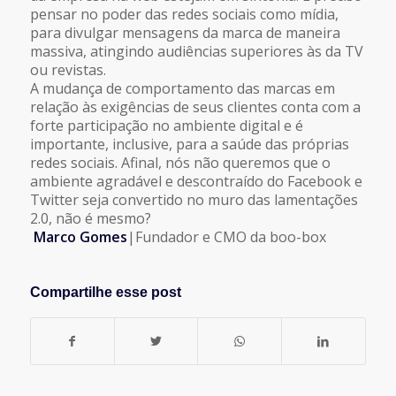
pensar no poder das redes sociais como mídia,
para divulgar mensagens da marca de maneira
massiva, atingindo audiências superiores às da TV
ou revistas.
A mudança de comportamento das marcas em
relação às exigências de seus clientes conta com a
forte participação no ambiente digital e é
importante, inclusive, para a saúde das próprias
redes sociais. Afinal, nós não queremos que o
ambiente agradável e descontraído do Facebook e
Twitter seja convertido no muro das lamentações
2.0, não é mesmo?
Marco Gomes
|Fundador e CMO da boo-box
Compartilhe esse post