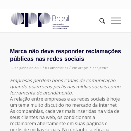
Marca não deve responder reclamações
públicas nas redes sociais
/
/
/
19 de junho de 2012
0 Comentários
em
Artigos
por
Jessica
Empresas perdem bons canais de comunicação
quando usam seus perfis nas mídias sociais como
ferramenta de atendimento.
A relação entre empresas e as redes sociais é hoje
um tema muito discutido no mercado da internet.
As companhias, cada vez mais inseridas na vida de
seus clientes na web, os condicionam a
reclamarem abertamente em suas páginas e
perfis de mídias sociais. No entanto, a eficácia