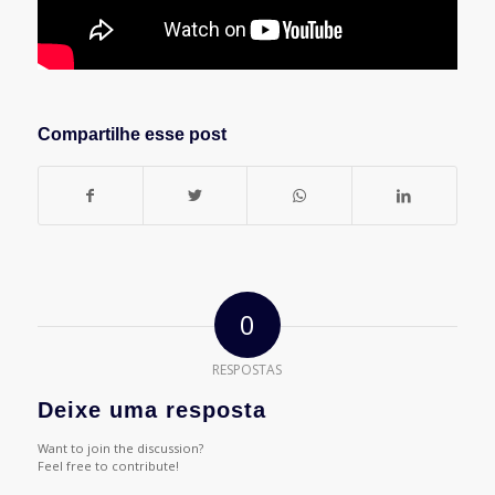
Compartilhe esse post
0
RESPOSTAS
Deixe uma resposta
Want to join the discussion?
Feel free to contribute!