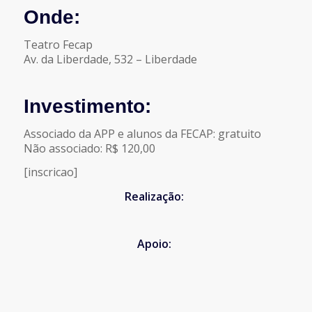
Onde:
Teatro Fecap
Av. da Liberdade, 532 – Liberdade
Investimento:
Associado da APP e alunos da FECAP: gratuito
Não associado: R$ 120,00
[inscricao]
Realização:
Apoio: