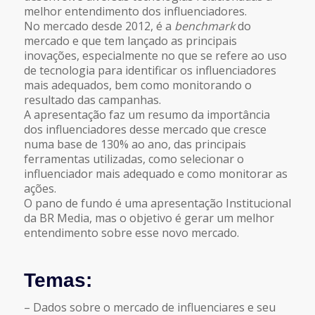
melhor entendimento dos influenciadores.
No mercado desde 2012, é a
benchmark
do
mercado e que tem lançado as principais
inovações, especialmente no que se refere ao uso
de tecnologia para identificar os influenciadores
mais adequados, bem como monitorando o
resultado das campanhas.
A apresentação faz um resumo da importância
dos influenciadores desse mercado que cresce
numa base de 130% ao ano, das principais
ferramentas utilizadas, como selecionar o
influenciador mais adequado e como monitorar as
ações.
O pano de fundo é uma apresentação Institucional
da BR Media, mas o objetivo é gerar um melhor
entendimento sobre esse novo mercado.
Temas:
– Dados sobre o mercado de influenciares e seu