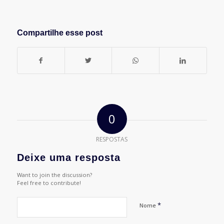
Compartilhe esse post
0
RESPOSTAS
Deixe uma resposta
Want to join the discussion?
Feel free to contribute!
*
Nome