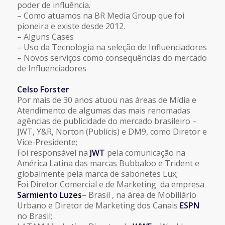
poder de influência.
– Como atuamos na BR Media Group que foi
pioneira e existe desde 2012.
– Alguns Cases
– Uso da Tecnologia na seleção de Influenciadores
– Novos serviços como consequências do mercado
de Influenciadores
Celso Forster
Por mais de 30 anos atuou nas áreas de Mídia e
Atendimento de algumas das mais renomadas
agências de publicidade do mercado brasileiro –
JWT, Y&R, Norton (Publicis) e DM9, como Diretor e
Vice-Presidente;
Foi responsável na
JWT
pela comunicação na
América Latina das marcas Bubbaloo e Trident e
globalmente pela marca de sabonetes Lux;
Foi Diretor Comercial e de Marketing da empresa
Sarmiento Luzes
– Brasil , na área de Mobiliário
Urbano e Diretor de Marketing dos Canais
ESPN
no Brasil;