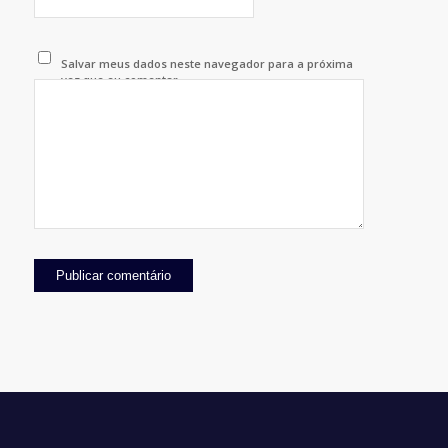
Salvar meus dados neste navegador para a próxima
vez que eu comentar.