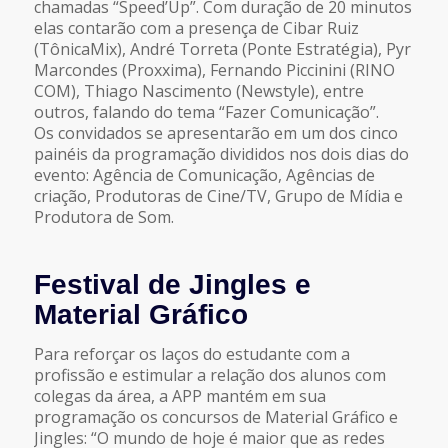
chamadas “Speed’Up”. Com duração de 20 minutos
elas contarão com a presença de Cibar Ruiz
(TônicaMix), André Torreta (Ponte Estratégia), Pyr
Marcondes (Proxxima), Fernando Piccinini (RINO
COM), Thiago Nascimento (Newstyle), entre
outros, falando do tema “Fazer Comunicação”.
Os convidados se apresentarão em um dos cinco
painéis da programação divididos nos dois dias do
evento: Agência de Comunicação, Agências de
criação, Produtoras de Cine/TV, Grupo de Mídia e
Produtora de Som.
Festival de Jingles e
Material Gráfico
Para reforçar os laços do estudante com a
profissão e estimular a relação dos alunos com
colegas da área, a APP mantém em sua
programação os concursos de Material Gráfico e
Jingles: “O mundo de hoje é maior que as redes