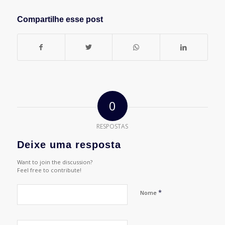
Compartilhe esse post
0
RESPOSTAS
Deixe uma resposta
Want to join the discussion?
Feel free to contribute!
*
Nome