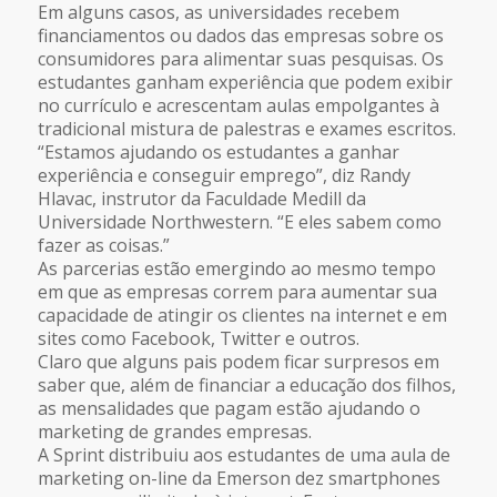
Em alguns casos, as universidades recebem
financiamentos ou dados das empresas sobre os
consumidores para alimentar suas pesquisas. Os
estudantes ganham experiência que podem exibir
no currículo e acrescentam aulas empolgantes à
tradicional mistura de palestras e exames escritos.
“Estamos ajudando os estudantes a ganhar
experiência e conseguir emprego”, diz Randy
Hlavac, instrutor da Faculdade Medill da
Universidade Northwestern. “E eles sabem como
fazer as coisas.”
As parcerias estão emergindo ao mesmo tempo
em que as empresas correm para aumentar sua
capacidade de atingir os clientes na internet e em
sites como Facebook, Twitter e outros.
Claro que alguns pais podem ficar surpresos em
saber que, além de financiar a educação dos filhos,
as mensalidades que pagam estão ajudando o
marketing de grandes empresas.
A Sprint distribuiu aos estudantes de uma aula de
marketing on-line da Emerson dez smartphones