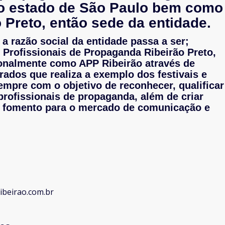
o estado de São Paulo bem como
 Preto, então sede da entidade.
 a razão social da entidade passa a ser;
Profissionais de Propaganda Ribeirão Preto,
onalmente como APP Ribeirão através de
ados que realiza a exemplo dos festivais e
empre com o objetivo de reconhecer, qualificar
profissionais de propaganda, além de criar
fomento para o mercado de comunicação e
ibeirao.com.br