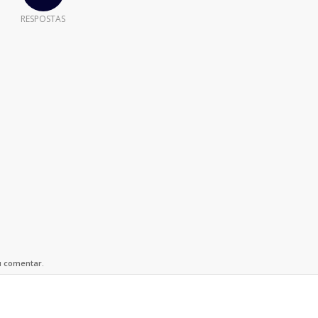
RESPOSTAS
u comentar.