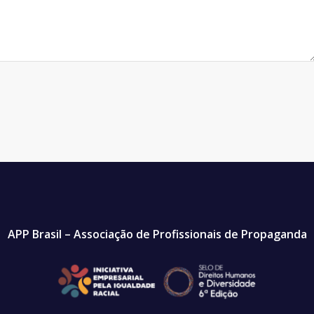
APP Brasil – Associação de Profissionais de Propaganda