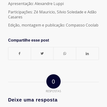
Apresentação: Alexandre Luppi
Participações: Zé Mauricio, Silvio Soledade e Adão
Casares
Edição, montagem e publicação: Compasso Coolab
Compartilhe esse post
0
RESPOSTAS
Deixe uma resposta