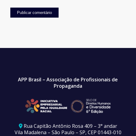
APP Brasil – Associação de Profissionais de
Propaganda
Rua Capitão Antônio Rosa 409 – 3° andar
Vila Madalena – São Paulo – SP, CEP 01443-010