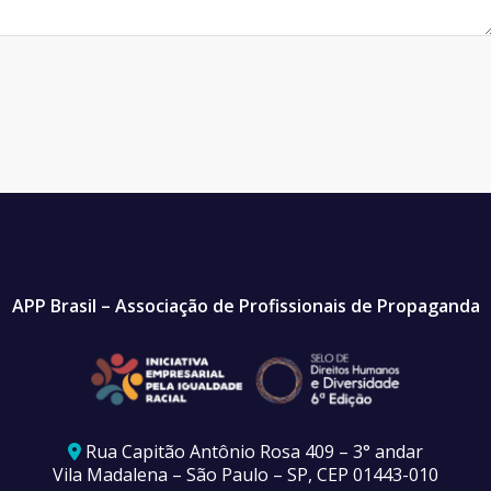
APP Brasil – Associação de Profissionais de Propaganda
Rua Capitão Antônio Rosa 409 – 3° andar
Vila Madalena – São Paulo – SP, CEP 01443-010