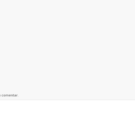
u comentar.