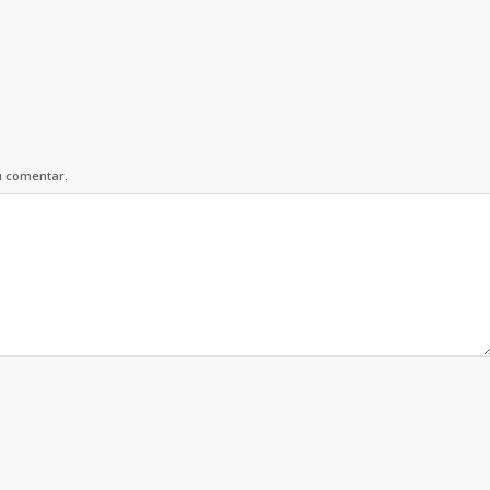
u comentar.