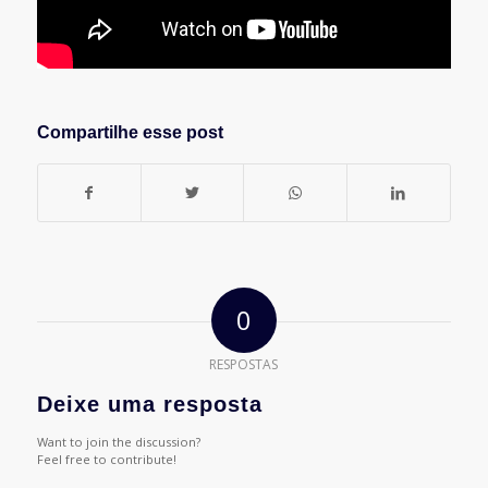
Compartilhe esse post
0
RESPOSTAS
Deixe uma resposta
Want to join the discussion?
Feel free to contribute!