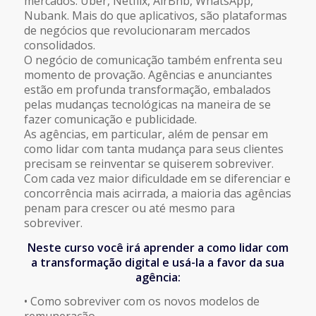
mercados: Uber, Netflix, AirBnb, WhatsApp,
Nubank. Mais do que aplicativos, são plataformas
de negócios que revolucionaram mercados
consolidados.
O negócio de comunicação também enfrenta seu
momento de provação. Agências e anunciantes
estão em profunda transformação, embalados
pelas mudanças tecnológicas na maneira de se
fazer comunicação e publicidade.
As agências, em particular, além de pensar em
como lidar com tanta mudança para seus clientes
precisam se reinventar se quiserem sobreviver.
Com cada vez maior dificuldade em se diferenciar e
concorrência mais acirrada, a maioria das agências
penam para crescer ou até mesmo para
sobreviver.
Neste curso você irá aprender a como lidar com
a transformação digital e usá-la a favor da sua
agência:
• Como sobreviver com os novos modelos de