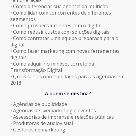
remuneração
• Como diferenciar sua agência da multidão
• Como lidar com concorrentes de diferentes
segmentos
• Como prospectar clientes com o digital
• Como reduzir custos com soluções digitais
• Como contratar uma equipe preparada para o
digital
• Como fazer marketing com novas ferramentas
digitais
• Como adquirir o mindset correto da
Transformação Digital
• Quais são as oportunidades para as agências em
2018
A quem se destina?
• Agências de publicidade
• Agências de livemarketing e eventos
• Assessorias de imprensa e relações públicas
• Produtoras de audiovisual
• Gestores de marketing