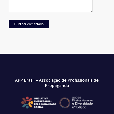
APP Brasil – Associação de Profissionais de
Propaganda