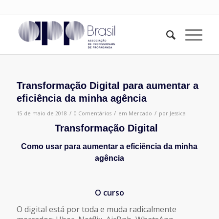
Transformação Digital para aumentar a
eficiência da minha agência
/
/
/
15 de maio de 2018
0 Comentários
em
Mercado
por
Jessica
Transformação Digital
Como usar
para aumentar a eficiência da
minha
agência
O curso
O digital está por toda e muda radicalmente