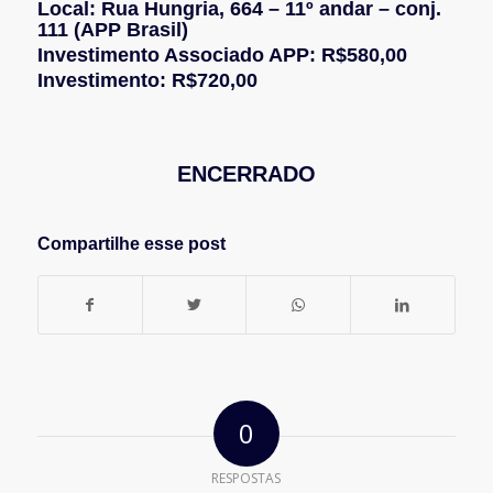
Local: Rua Hungria, 664 – 11º andar – conj.
111 (APP Brasil)
Investimento Associado APP: R$580,00
Investimento: R$720,00
ENCERRADO
Compartilhe esse post
0
RESPOSTAS