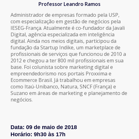
Professor Leandro Ramos
Administrador de empresas formado pela USP,
com especialização em gestão de negócios pela
IESEG-França. Atualmente é co-fundador da Javali
Digital, agência especializada em inteligência
digital. Ainda nos meios digitais, participou da
fundação da Startup Indike, um marketplace de
profissionais de serviços que funcionou de 2010 a
2012 e chegou a ter 800 mil profissionais em sua
base. Foi colunista sobre marketing digital e
empreendedorismo nos portais Proxxima e
Ecommerce Brasil. Já trabalhou em empresas
como Itaú-Unibanco, Natura, SNCF (França) e
Suzano em áreas de marketing e planejamento de
negócios.
Data: 09 de maio de 2018
Horário: 9h30 às 17h