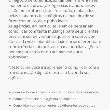
O negócio de comunicação também enfrenta seu
momento de provação. Agências e anunciantes
estão em profunda transformação, embalados
pelas mudanças tecnológicas na maneira de se
fazer comunicação e publicidade.
As agências, em particular, além de pensar em
como lidar com tanta mudança para seus clientes
precisam se reinventar se quiserem sobreviver.
Com cada vez maior dificuldade em se diferenciar e
concorrência mais acirrada, a maioria das agências
penam para crescer ou até mesmo para
sobreviver.
Neste curso você irá aprender a como lidar com a
transformação digital e usá-la a favor da sua
agência:
Como sobreviver com os novos modelos de remuneração
Como diferenciar sua agência da multidão
Como lidar com concorrentes de diferentes segmentos