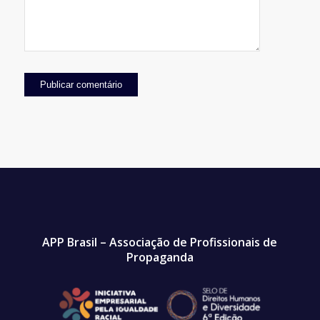
APP Brasil – Associação de Profissionais de
Propaganda