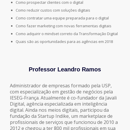
Como prospectar clientes com o digital
Como reduzir custos com soluções digitais
Como contratar uma equipe preparada para o digital
Como fazer marketing com novas ferramentas digitais
Como adquirir o mindset correto da Transformação Digital
Quais são as oportunidades para as agências em 2018
Professor Leandro Ramos
Administrador de empresas formado pela USP,
com especialização em gestão de negócios pela
IESEG-França. Atualmente é co-fundador da Javali
Digital, agência especializada em inteligência
digital. Ainda nos meios digitais, participou da
fundação da Startup Indike, um marketplace de
profissionais de serviços que funcionou de 2010 a
2012 e chegou a ter 800 mil profissionais em sua