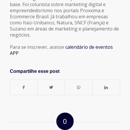
base. Foi colunista sobre marketing digital e
empreendedorismo nos portais Proxxima e
Ecommerce Brasil. Já trabalhou em empresas
como Itaú-Unibanco, Natura, SNCF (França) e
Suzano em áreas de marketing e planejamento de
negócios.
Para se inscrever, acesse
calendário de eventos
APP
Compartilhe esse post
0