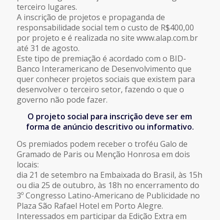
terceiro lugares.
A inscrição de projetos e propaganda de
responsabilidade social tem o custo de R$400,00
por projeto e é realizada no site www.alap.com.br
até 31 de agosto.
Este tipo de premiação é acordado com o BID-
Banco Interamericano de Desenvolvimento que
quer conhecer projetos sociais que existem para
desenvolver o terceiro setor, fazendo o que o
governo não pode fazer.
O projeto social para inscrição deve ser em
forma de anúncio descritivo ou informativo.
Os premiados podem receber o troféu Galo de
Gramado de Paris ou Menção Honrosa em dois
locais:
dia 21 de setembro na Embaixada do Brasil, às 15h
ou dia 25 de outubro, às 18h no encerramento do
3º Congresso Latino-Americano de Publicidade no
Plaza São Rafael Hotel em Porto Alegre.
Interessados em participar da Edição Extra em