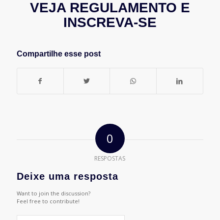
VEJA REGULAMENTO E
INSCREVA-SE
Compartilhe esse post
0
RESPOSTAS
Deixe uma resposta
Want to join the discussion?
Feel free to contribute!