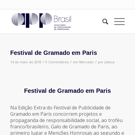
Festival de Gramado em Paris
/
/
/
14 de maio de 2018
0 Comentários
em
Mercado
por
Jessica
Festival de Gramado em Paris
Na Edição Extra do Festival de Publicidade de
Gramado em Paris concorrem projetos e
propaganda de responsabilidade social, ao troféu
franco/brasileiro, Galo de Gramado de Paris, ao
primeiro lugar e Menções Honrosas ao segundo e