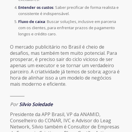
Entender os custos
: Saber precificar de forma realista e
consistente é indispensável.
Fluxo de caixa
: Buscar soluções, inclusive em parceria
com os clientes, para enfrentar prazos de pagamento
longos e crédito caro.
O mercado publicitário no Brasil é cheio de
desafios, mas também tem muito potencial. Para
prosperar, é preciso sair do ciclo vicioso de ser
apenas um executor e se tornar um verdadeiro
parceiro. A criatividade já temos de sobra; agora é
hora de alinhar isso a um modelo de negócios
mais moderno e eficiente.
_______
Por
Silvio Soledade
Presidente da APP Brasil, VP da ANAMID,
Conselheiro do CONAR, IVC e Advisor do Leag
Network, Silvio também é Consultor de Empresas