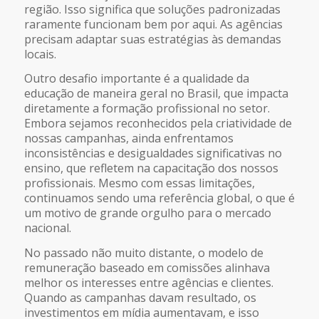
região. Isso significa que soluções padronizadas
raramente funcionam bem por aqui. As agências
precisam adaptar suas estratégias às demandas
locais.
Outro desafio importante é a qualidade da
educação de maneira geral no Brasil, que impacta
diretamente a formação profissional no setor.
Embora sejamos reconhecidos pela criatividade de
nossas campanhas, ainda enfrentamos
inconsistências e desigualdades significativas no
ensino, que refletem na capacitação dos nossos
profissionais. Mesmo com essas limitações,
continuamos sendo uma referência global, o que é
um motivo de grande orgulho para o mercado
nacional.
No passado não muito distante, o modelo de
remuneração baseado em comissões alinhava
melhor os interesses entre agências e clientes.
Quando as campanhas davam resultado, os
investimentos em mídia aumentavam, e isso