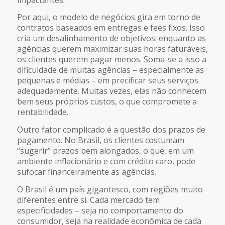
Por aqui, o modelo de negócios gira em torno de
contratos baseados em entregas e fees fixos. Isso
cria um desalinhamento de objetivos: enquanto as
agências querem maximizar suas horas faturáveis,
os clientes querem pagar menos. Soma-se a isso a
dificuldade de muitas agências – especialmente as
pequenas e médias – em precificar seus serviços
adequadamente. Muitas vezes, elas não conhecem
bem seus próprios custos, o que compromete a
rentabilidade.
Outro fator complicado é a questão dos prazos de
pagamento. No Brasil, os clientes costumam
“sugerir” prazos bem alongados, o que, em um
ambiente inflacionário e com crédito caro, pode
sufocar financeiramente as agências.
O Brasil é um país gigantesco, com regiões muito
diferentes entre si. Cada mercado tem
especificidades – seja no comportamento do
consumidor, seja na realidade econômica de cada