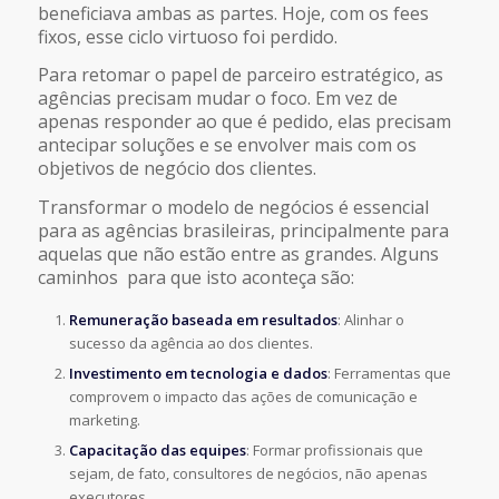
beneficiava ambas as partes. Hoje, com os fees
fixos, esse ciclo virtuoso foi perdido.
Para retomar o papel de parceiro estratégico, as
agências precisam mudar o foco. Em vez de
apenas responder ao que é pedido, elas precisam
antecipar soluções e se envolver mais com os
objetivos de negócio dos clientes.
Transformar o modelo de negócios é essencial
para as agências brasileiras, principalmente para
aquelas que não estão entre as grandes. Alguns
caminhos para que isto aconteça são:
Remuneração baseada em resultados
: Alinhar o
sucesso da agência ao dos clientes.
Investimento em tecnologia e dados
: Ferramentas que
comprovem o impacto das ações de comunicação e
marketing.
Capacitação das equipes
: Formar profissionais que
sejam, de fato, consultores de negócios, não apenas
executores.