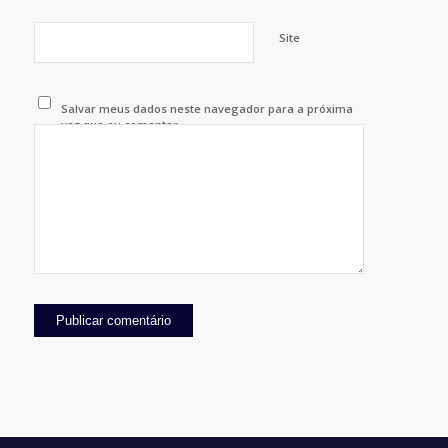
Site
Salvar meus dados neste navegador para a próxima
vez que eu comentar.