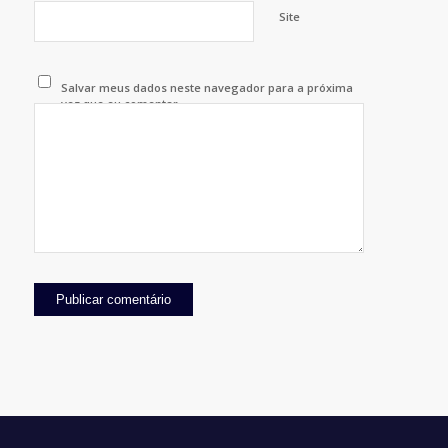
Site
Salvar meus dados neste navegador para a próxima
vez que eu comentar.